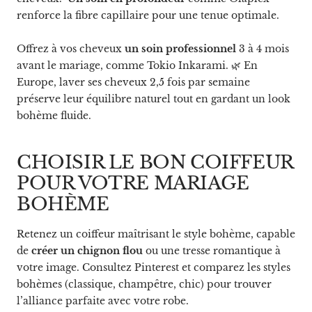
renforce la fibre capillaire pour une tenue optimale.
Offrez à vos cheveux
un soin professionnel
3 à 4 mois
avant le mariage, comme Tokio Inkarami. 🌿 En
Europe, laver ses cheveux 2,5 fois par semaine
préserve leur équilibre naturel tout en gardant un look
bohème fluide.
CHOISIR LE BON COIFFEUR
POUR VOTRE MARIAGE
BOHÈME
Retenez un coiffeur maîtrisant le style bohème, capable
de
créer un chignon flou
ou une tresse romantique à
votre image. Consultez Pinterest et comparez les styles
bohèmes (classique, champêtre, chic) pour trouver
l’alliance parfaite avec votre robe.