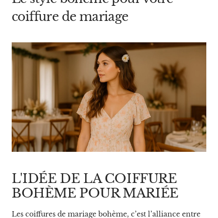
coiffure de mariage
L'IDÉE DE LA COIFFURE
BOHÈME POUR MARIÉE
Les coiffures de mariage bohème, c’est l’alliance entre