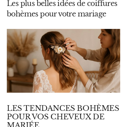
Les plus belles idées de coiffures
bohèmes pour votre mariage
LES TENDANCES BOHÈMES
POUR VOS CHEVEUX DE
MARIÉE