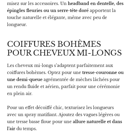
misez sur les accessoires. Un
headband en dentelle, des
épingles fleuries ou un serre-tête doré
apportent la
touche naturelle et élégante, même avec peu de
longueur.
COIFFURES BOHÈMES
POUR CHEVEUX MI-LONGS
Les cheveux mi-longs s’adaptent parfaitement aux
coiffures bohèmes. Optez pour une
tresse-couronne ou
une demi-queue
agrémentée de mèches lâchées pour
un rendu fluide et aérien, parfait pour une cérémonie
en plein air.
Pour un effet décoiffé chic, texturisez les longueurs
avec un spray matifiant. Ajoutez des vagues légères ou
une tresse basse floue pour une
allure naturelle et dans
l’air
du temps.