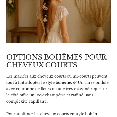
OPTIONS BOHÈMES POUR
CHEVEUX COURTS
Les mariées aux cheveux courts ou mi-courts peuvent
tout à fait adopter le style bohème
. 🌿 Un carré ondulé
avec couronne de fleurs ou une tresse asymétrique sur
le côté offre un look champêtre et raffiné, sans
complexité capillaire.
Pour sublimer les cheveux courts en style bohème,