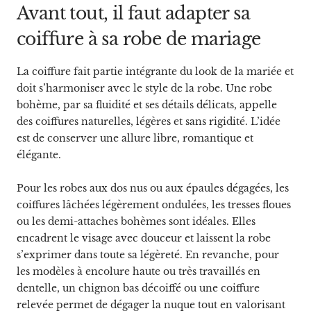
Avant tout, il faut adapter sa
coiffure à sa robe de mariage
La coiffure fait partie intégrante du look de la mariée et
doit s’harmoniser avec le style de la robe. Une robe
bohème, par sa fluidité et ses détails délicats, appelle
des coiffures naturelles, légères et sans rigidité. L’idée
est de conserver une allure libre, romantique et
élégante.
Pour les robes aux dos nus ou aux épaules dégagées, les
coiffures lâchées légèrement ondulées, les tresses floues
ou les demi-attaches bohèmes sont idéales. Elles
encadrent le visage avec douceur et laissent la robe
s’exprimer dans toute sa légèreté. En revanche, pour
les modèles à encolure haute ou très travaillés en
dentelle, un chignon bas décoiffé ou une coiffure
relevée permet de dégager la nuque tout en valorisant