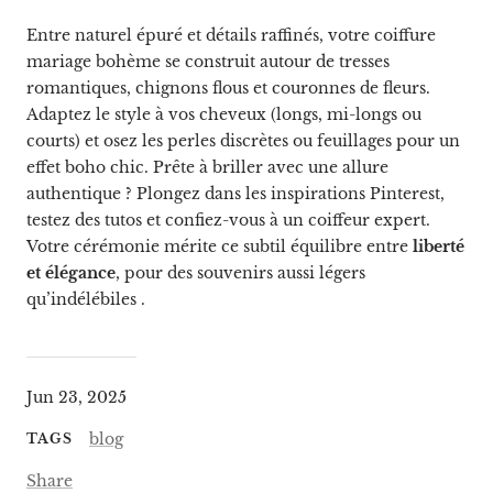
Entre naturel épuré et détails raffinés, votre coiffure
mariage bohème se construit autour de tresses
romantiques, chignons flous et couronnes de fleurs.
Adaptez le style à vos cheveux (longs, mi-longs ou
courts) et osez les perles discrètes ou feuillages pour un
effet boho chic. Prête à briller avec une allure
authentique ? Plongez dans les inspirations Pinterest,
testez des tutos et confiez-vous à un coiffeur expert.
Votre cérémonie mérite ce subtil équilibre entre
liberté
et élégance
, pour des souvenirs aussi légers
qu’indélébiles .
Jun 23, 2025
blog
TAGS
Share