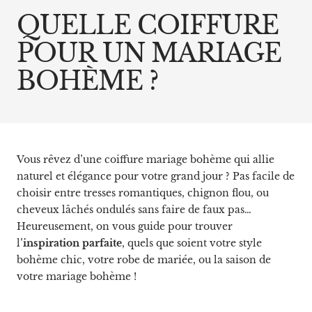
QUELLE COIFFURE
POUR UN MARIAGE
BOHÈME ?
Vous rêvez d’une coiffure mariage bohème qui allie
naturel et élégance pour votre grand jour ? Pas facile de
choisir entre tresses romantiques, chignon flou, ou
cheveux lâchés ondulés sans faire de faux pas…
Heureusement, on vous guide pour trouver
l’
inspiration parfaite
, quels que soient votre style
bohème chic, votre robe de mariée, ou la saison de
votre mariage bohème !