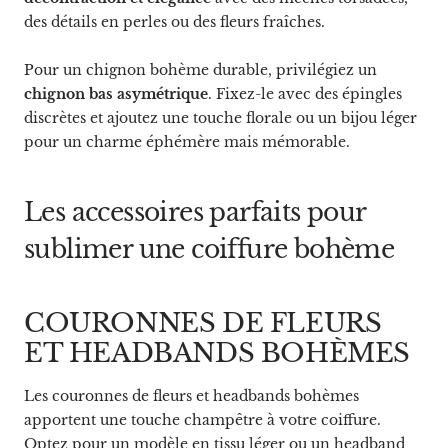
des détails en perles ou des fleurs fraîches.
Pour un chignon bohème durable, privilégiez un
chignon bas asymétrique
. Fixez-le avec des épingles
discrètes et ajoutez une touche florale ou un bijou léger
pour un charme éphémère mais mémorable.
Les accessoires parfaits pour
sublimer une coiffure bohème
COURONNES DE FLEURS
ET HEADBANDS BOHÈMES
Les couronnes de fleurs et headbands bohèmes
apportent une touche champêtre à votre coiffure.
Optez pour un modèle en tissu léger ou un headband