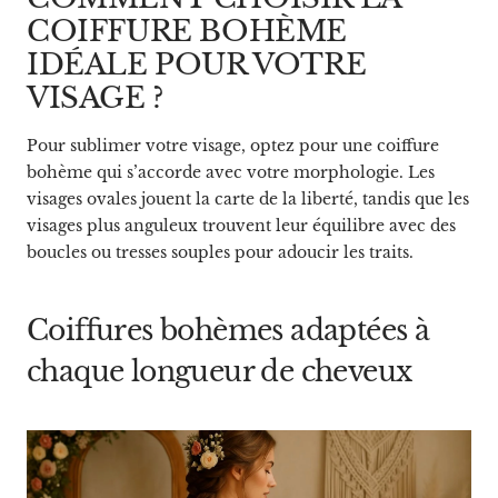
COIFFURE BOHÈME
IDÉALE POUR VOTRE
VISAGE ?
Pour sublimer votre visage, optez pour une coiffure
bohème qui s’accorde avec votre morphologie. Les
visages ovales jouent la carte de la liberté, tandis que les
visages plus anguleux trouvent leur équilibre avec des
boucles ou tresses souples pour adoucir les traits.
Coiffures bohèmes adaptées à
chaque longueur de cheveux