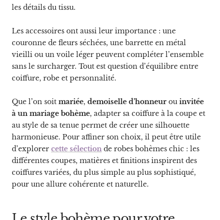
les détails du tissu.
Les accessoires ont aussi leur importance : une
couronne de fleurs séchées, une barrette en métal
vieilli ou un voile léger peuvent compléter l’ensemble
sans le surcharger. Tout est question d’équilibre entre
coiffure, robe et personnalité.
Que l’on soit
mariée
,
demoiselle d’honneur
ou
invitée
à un mariage bohème
, adapter sa coiffure à la coupe et
au style de sa tenue permet de créer une silhouette
harmonieuse. Pour affiner son choix, il peut être utile
d’explorer
cette sélection
de robes bohèmes chic : les
différentes coupes, matières et finitions inspirent des
coiffures variées, du plus simple au plus sophistiqué,
pour une allure cohérente et naturelle.
Le style bohème pour votre