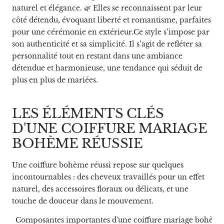
naturel et élégance. 🌿 Elles se reconnaissent par leur
côté détendu, évoquant liberté et romantisme, parfaites
pour une cérémonie en extérieur.Ce style s’impose par
son authenticité et sa simplicité. Il s’agit de refléter sa
personnalité tout en restant dans une ambiance
détendue et harmonieuse, une tendance qui séduit de
plus en plus de mariées.
LES ÉLÉMENTS CLÉS
D'UNE COIFFURE MARIAGE
BOHÈME RÉUSSIE
Une coiffure bohème réussi repose sur quelques
incontournables : des cheveux travaillés pour un effet
naturel, des accessoires floraux ou délicats, et une
touche de douceur dans le mouvement.
Composantes importantes d'une coiffure mariage bohèm