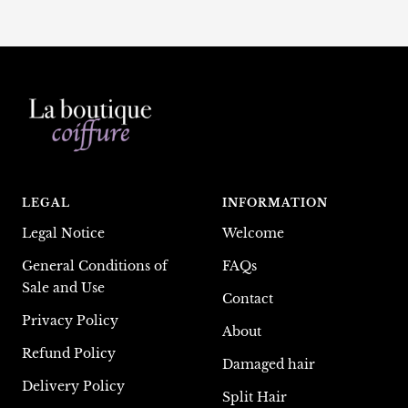
LEGAL
INFORMATION
Legal Notice
Welcome
General Conditions of
FAQs
Sale and Use
Contact
Privacy Policy
About
Refund Policy
Damaged hair
Delivery Policy
Split Hair