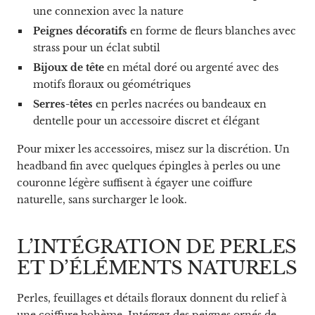
une connexion avec la nature
Peignes décoratifs
en forme de fleurs blanches avec
strass pour un éclat subtil
Bijoux de tête
en métal doré ou argenté avec des
motifs floraux ou géométriques
Serres-têtes
en perles nacrées ou bandeaux en
dentelle pour un accessoire discret et élégant
Pour mixer les accessoires, misez sur la discrétion. Un
headband fin avec quelques épingles à perles ou une
couronne légère suffisent à égayer une coiffure
naturelle, sans surcharger le look.
L’INTÉGRATION DE PERLES
ET D’ÉLÉMENTS NATURELS
Perles, feuillages et détails floraux donnent du relief à