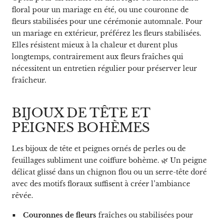
floral pour un mariage en été, ou une couronne de
fleurs stabilisées pour une cérémonie automnale. Pour
un mariage en extérieur, préférez les fleurs stabilisées.
Elles résistent mieux à la chaleur et durent plus
longtemps, contrairement aux fleurs fraîches qui
nécessitent un entretien régulier pour préserver leur
fraîcheur.
BIJOUX DE TÊTE ET
PEIGNES BOHÈMES
Les bijoux de tête et peignes ornés de perles ou de
feuillages subliment une coiffure bohème. 🌿 Un peigne
délicat glissé dans un chignon flou ou un serre-tête doré
avec des motifs floraux suffisent à créer l’ambiance
rêvée.
Couronnes de fleurs
fraîches ou stabilisées pour