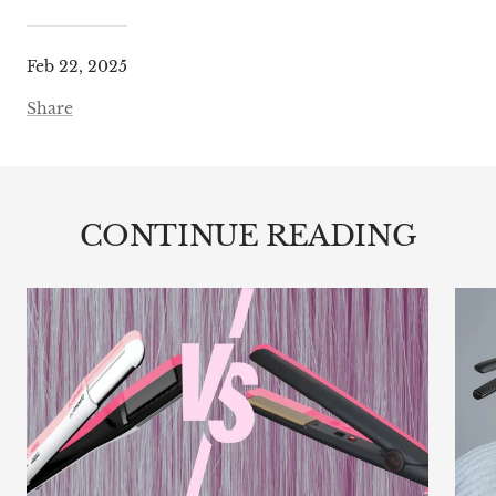
Feb 22, 2025
Share
CONTINUE READING