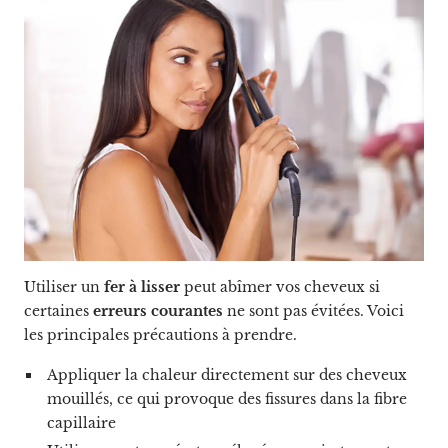
Utiliser un
fer à lisser
peut abîmer vos cheveux si
certaines
erreurs
courantes
ne sont pas évitées. Voici
les principales précautions à prendre.
Appliquer la chaleur directement sur des cheveux
mouillés, ce qui provoque des fissures dans la fibre
capillaire