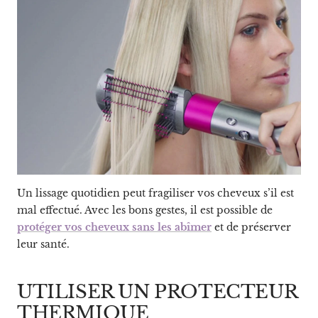
Un lissage quotidien peut fragiliser vos cheveux s’il est
mal effectué. Avec les bons gestes, il est possible de
protéger vos cheveux sans les abîmer
et de préserver
leur santé.
UTILISER UN PROTECTEUR
THERMIQUE