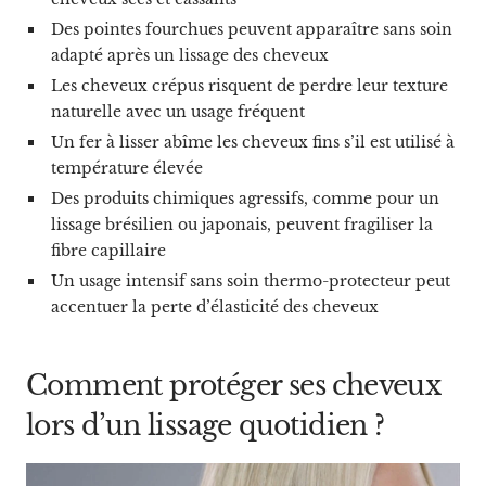
Des pointes fourchues peuvent apparaître sans soin
adapté après un lissage des cheveux
Les cheveux crépus risquent de perdre leur texture
naturelle avec un usage fréquent
Un fer à lisser abîme les cheveux fins s’il est utilisé à
température élevée
Des produits chimiques agressifs, comme pour un
lissage brésilien ou japonais, peuvent fragiliser la
fibre capillaire
Un usage intensif sans soin thermo-protecteur peut
accentuer la perte d’élasticité des cheveux
Comment protéger ses cheveux
lors d’un lissage quotidien ?