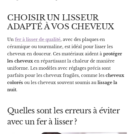
CHOISIR UN LISSEUR
ADAPTÉ À VOS CHEVEUX
Un
fer à lisser de qualité
, avec des plaques en
céramique ou tourmaline, est idéal pour lisser les
cheveux en douceur. Ces matériaux aident à
protéger
les cheveux
en répartissant la chaleur de manière
uniforme. Les modèles avec réglages précis sont
parfaits pour les cheveux fragiles, comme les
cheveux
colorés
ou les cheveux souvent soumis au
lissage la
nuit
.
Quelles sont les erreurs à éviter
avec un fer à lisser ?