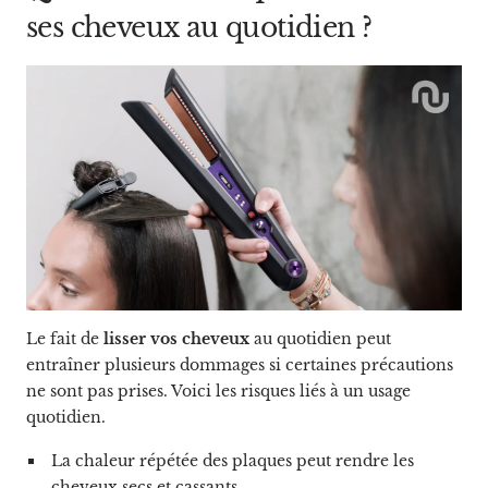
ses cheveux au quotidien ?
Le fait de
lisser vos cheveux
au quotidien peut
entraîner plusieurs dommages si certaines précautions
ne sont pas prises. Voici les risques liés à un usage
quotidien.
La chaleur répétée des plaques peut rendre les
cheveux secs et cassants