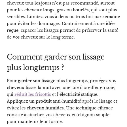
cheveux tous les jours n’est pas recommandé, surtout
pour les
cheveux longs
,
gras
ou
bouclés
, qui sont plus
sensibles. Limitez-vous à deux ou trois fois par
semaine
pour éviter les dommages. Contrairement à une
idée
reçue
, espacer les lissages permet de préserver la santé
de vos cheveux sur le long terme.
Comment garder son lissage
plus longtemps ?
Pour
garder son lissage
plus longtemps, protégez vos
cheveux lisses la nuit
avec une taie d’oreiller en soie,
qui
réduit les frisottis
et l’
électricité statique
.
Appliquez un
produit
anti-humidité après le lissage et
évitez les
cheveux humides
. Une
technique
efficace
consiste à attacher vos cheveux en chignon souple
pour maintenir leur forme.