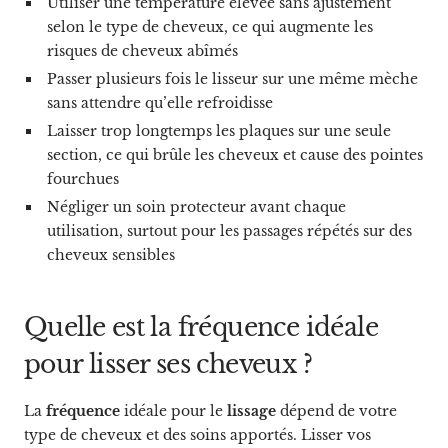
Utiliser une température élevée sans ajustement
selon le type de cheveux, ce qui augmente les
risques de cheveux abîmés
Passer plusieurs fois le lisseur sur une même mèche
sans attendre qu’elle refroidisse
Laisser trop longtemps les plaques sur une seule
section, ce qui brûle les cheveux et cause des pointes
fourchues
Négliger un soin protecteur avant chaque
utilisation, surtout pour les passages répétés sur des
cheveux sensibles
Quelle est la fréquence idéale
pour lisser ses cheveux ?
La
fréquence
idéale pour le
lissage
dépend de votre
type de cheveux et des soins apportés. Lisser vos