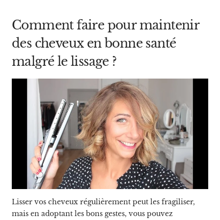
Comment faire pour maintenir
des cheveux en bonne santé
malgré le lissage ?
Lisser vos cheveux régulièrement peut les fragiliser,
mais en adoptant les bons gestes, vous pouvez