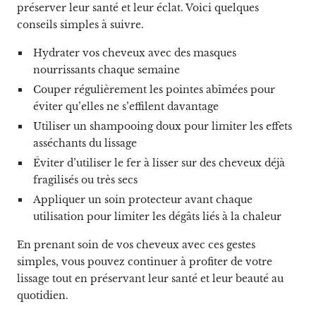
préserver leur santé et leur éclat. Voici quelques
conseils simples à suivre.
Hydrater vos cheveux avec des masques
nourrissants chaque semaine
Couper régulièrement les pointes abîmées pour
éviter qu’elles ne s’effilent davantage
Utiliser un shampooing doux pour limiter les effets
asséchants du lissage
Éviter d’utiliser le fer à lisser sur des cheveux déjà
fragilisés ou très secs
Appliquer un soin protecteur avant chaque
utilisation pour limiter les dégâts liés à la chaleur
En prenant soin de vos cheveux avec ces gestes
simples, vous pouvez continuer à profiter de votre
lissage tout en préservant leur santé et leur beauté au
quotidien.