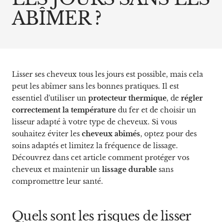
ABÎMER ?
Lisser ses cheveux tous les jours est possible, mais cela
peut les abîmer sans les bonnes pratiques. Il est
essentiel d'utiliser un
protecteur thermique
, de
régler
correctement la température
du fer et de choisir un
lisseur adapté à votre type de cheveux. Si vous
souhaitez éviter les
cheveux abîmés
, optez pour des
soins adaptés et limitez la fréquence de lissage.
Découvrez dans cet article comment protéger vos
cheveux et maintenir un
lissage durable
sans
compromettre leur santé.
Quels sont les risques de lisser