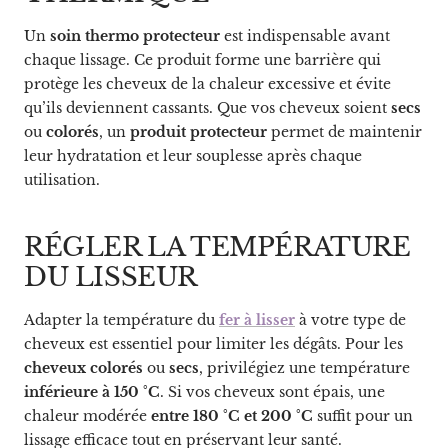
Un
soin thermo protecteur
est indispensable avant
chaque lissage. Ce produit forme une barrière qui
protège les cheveux de la chaleur excessive et évite
qu’ils deviennent cassants. Que vos cheveux soient
secs
ou
colorés
, un
produit protecteur
permet de maintenir
leur hydratation et leur souplesse après chaque
utilisation.
RÉGLER LA TEMPÉRATURE
DU LISSEUR
Adapter la température du
fer à lisser
à votre type de
cheveux est essentiel pour limiter les dégâts. Pour les
cheveux colorés
ou
secs
, privilégiez une température
inférieure à 150 °C
. Si vos cheveux sont épais, une
chaleur modérée
entre 180 °C et 200 °C
suffit pour un
lissage efficace tout en préservant leur santé.