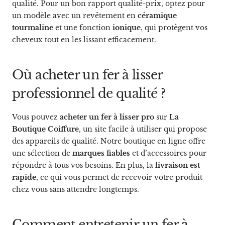
qualité. Pour un bon rapport qualité-prix, optez pour
un modèle avec un revêtement en
céramique
tourmaline
et une fonction
ionique
, qui protègent vos
cheveux tout en les lissant efficacement.
Où acheter un fer à lisser
professionnel de qualité ?
Vous pouvez
acheter
un fer à lisser pro
sur
La
Boutique Coiffure
, un site facile à utiliser qui propose
des appareils de qualité. Notre boutique en ligne offre
une sélection de
marques
fiables
et d’accessoires pour
répondre à tous vos besoins. En plus, la
livraison
est
rapide
, ce qui vous permet de recevoir votre produit
chez vous sans attendre longtemps.
Comment entretenir un fer à