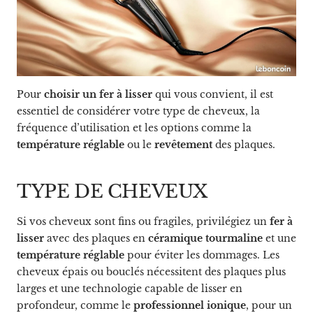
Pour
choisir un
fer à lisser
qui vous convient, il est
essentiel de considérer votre type de cheveux, la
fréquence d’utilisation et les options comme la
température réglable
ou le
revêtement
des plaques.
TYPE DE CHEVEUX
Si vos cheveux sont fins ou fragiles, privilégiez un
fer à
lisser
avec des plaques en
céramique tourmaline
et une
température réglable
pour éviter les dommages. Les
cheveux épais ou bouclés nécessitent des plaques plus
larges et une technologie capable de lisser en
profondeur, comme le
professionnel ionique
, pour un