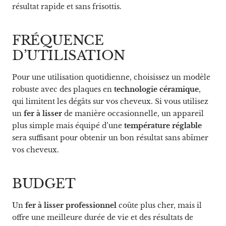
résultat rapide et sans frisottis.
FRÉQUENCE
D’UTILISATION
Pour une utilisation quotidienne, choisissez un modèle
robuste avec des plaques en
technologie céramique
,
qui limitent les dégâts sur vos cheveux. Si vous utilisez
un
fer à lisser
de manière occasionnelle, un appareil
plus simple mais équipé d’une
température réglable
sera suffisant pour obtenir un bon résultat sans abîmer
vos cheveux.
BUDGET
Un
fer à lisser professionnel
coûte plus cher, mais il
offre une meilleure durée de vie et des résultats de