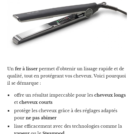
Un
fer à lisser
permet d’obtenir un lissage rapide et de
qualité, tout en protégeant vos cheveux. Voici pourquoi
il se démarque :
offre un résultat impeccable pour les
cheveux longs
et
cheveux courts
protège les cheveux grâce à des réglages adaptés
pour
ne pas abîmer
lisse efficacement avec des technologies comme la
vapeur
ou le
Steampod