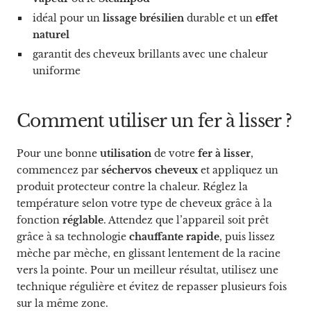
idéal pour un
lissage brésilien
durable et un
effet
naturel
garantit des cheveux brillants avec une chaleur
uniforme
Comment utiliser un fer à lisser ?
Pour une bonne
utilisation
de votre
fer à lisser
,
commencez par
séchervos cheveux
et appliquez un
produit protecteur contre la chaleur. Réglez la
température selon votre type de cheveux grâce à la
fonction
réglable
. Attendez que l’appareil soit prêt
grâce à sa technologie
chauffante rapide
, puis lissez
mèche par mèche, en glissant lentement de la racine
vers la pointe. Pour un meilleur résultat, utilisez une
technique régulière et évitez de repasser plusieurs fois
sur la même zone.