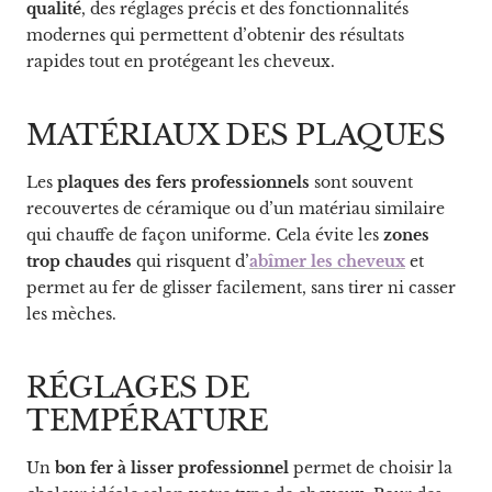
qualité
, des réglages précis et des fonctionnalités
modernes qui permettent d’obtenir des résultats
rapides tout en protégeant les cheveux.
MATÉRIAUX DES PLAQUES
Les
plaques des fers professionnels
sont souvent
recouvertes de céramique ou d’un matériau similaire
qui chauffe de façon uniforme. Cela évite les
zones
trop chaudes
qui risquent d’
abîmer les cheveux
et
permet au fer de glisser facilement, sans tirer ni casser
les mèches.
RÉGLAGES DE
TEMPÉRATURE
Un
bon fer à lisser professionnel
permet de choisir la