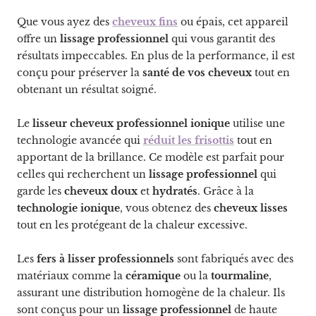
Que vous ayez des
cheveux fins
ou épais, cet appareil
offre un
lissage professionnel
qui vous garantit des
résultats impeccables. En plus de la performance, il est
conçu pour préserver la
santé de vos cheveux
tout en
obtenant un résultat soigné.
Le
lisseur cheveux professionnel ionique
utilise une
technologie avancée qui
réduit les frisottis
tout en
apportant de la brillance. Ce modèle est parfait pour
celles qui recherchent un
lissage professionnel
qui
garde les
cheveux doux
et
hydratés
. Grâce à la
technologie ionique
, vous obtenez des
cheveux lisses
tout en les protégeant de la chaleur excessive.
Les
fers à lisser professionnels
sont fabriqués avec des
matériaux comme la
céramique
ou la
tourmaline
,
assurant une distribution homogène de la chaleur. Ils
sont conçus pour un
lissage professionnel
de haute