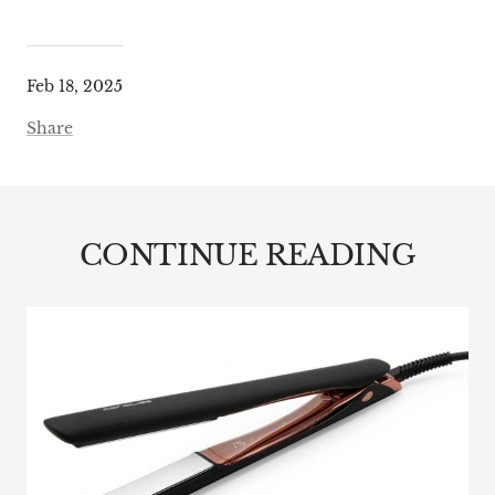
Feb 18, 2025
Share
CONTINUE READING