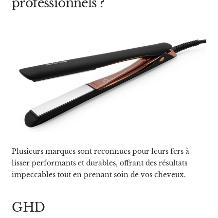
professionnels ?
Plusieurs marques sont reconnues pour leurs fers à
lisser performants et durables, offrant des résultats
impeccables tout en prenant soin de vos cheveux.
GHD