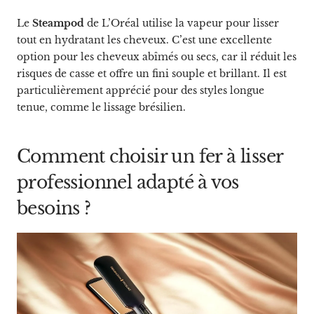
Le
Steampod
de L’Oréal utilise la vapeur pour lisser
tout en hydratant les cheveux. C’est une excellente
option pour les cheveux abîmés ou secs, car il réduit les
risques de casse et offre un fini souple et brillant. Il est
particulièrement apprécié pour des styles longue
tenue, comme le lissage brésilien.
Comment choisir un fer à lisser
professionnel adapté à vos
besoins ?