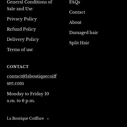
General Conditions of
FAQs
Sale and Use
Contact
Privacy Policy
About
Refund Policy
Damaged hair
Delivery Policy
Split Hair
Terms of use
CONTACT
contact@laboutiquecoiff
ure.com
Monday to Friday 10
a.m. to 6 p.m.
La Boutique Coiffure