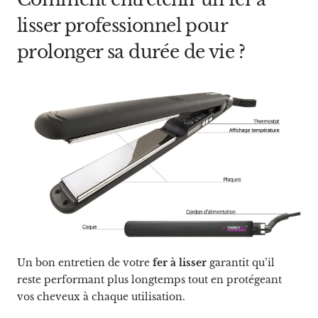
lisser professionnel pour
prolonger sa durée de vie ?
Un bon entretien de votre
fer à lisser
garantit qu’il
reste performant plus longtemps tout en protégeant
vos cheveux à chaque utilisation.