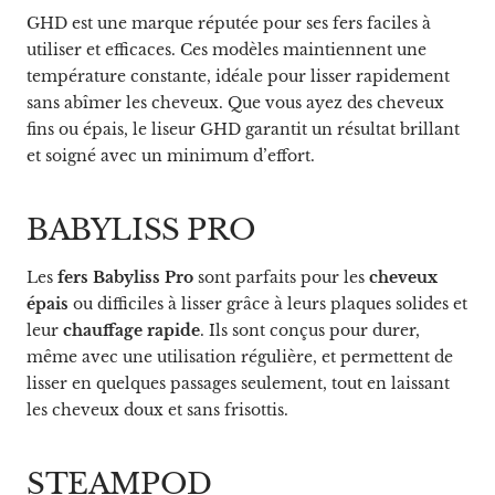
GHD est une marque réputée pour ses fers faciles à
utiliser et efficaces. Ces modèles maintiennent une
température constante, idéale pour lisser rapidement
sans abîmer les cheveux. Que vous ayez des cheveux
fins ou épais, le liseur GHD garantit un résultat brillant
et soigné avec un minimum d’effort.
BABYLISS PRO
Les
fers Babyliss Pro
sont parfaits pour les
cheveux
épais
ou difficiles à lisser grâce à leurs plaques solides et
leur
chauffage rapide
. Ils sont conçus pour durer,
même avec une utilisation régulière, et permettent de
lisser en quelques passages seulement, tout en laissant
les cheveux doux et sans frisottis.
STEAMPOD