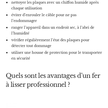
nettoyer les plaques avec un chiffon humide après
chaque utilisation
éviter d’enrouler le câble pour ne pas
l’endommager
ranger l’appareil dans un endroit sec, à l’abri de
l’humidité
vérifier régulièrement l’état des plaques pour
détecter tout dommage
utiliser une housse de protection pour le transporter
en sécurité
Quels sont les avantages d’un fer
à lisser professionnel ?