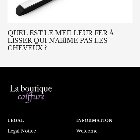
QUEL EST LE MEILLEUR FER À
LISSER QUI N'ABÎME PAS LES
CHEVEUX ?
LEGAL
INFORMATION
Legal Notice
Welcome