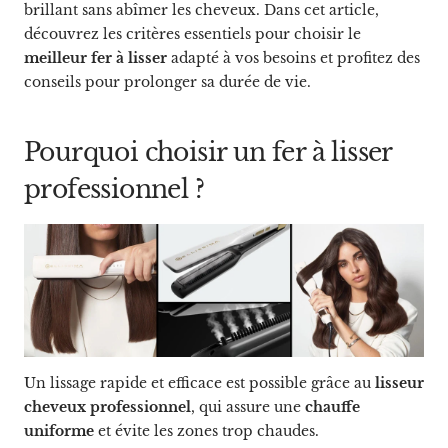
brillant sans abîmer les cheveux. Dans cet article,
découvrez les critères essentiels pour choisir le
meilleur fer à lisser
adapté à vos besoins et profitez des
conseils pour prolonger sa durée de vie.
Pourquoi choisir un fer à lisser
professionnel ?
Un lissage rapide et efficace est possible grâce au
lisseur
cheveux professionnel
, qui assure une
chauffe
uniforme
et évite les zones trop chaudes.