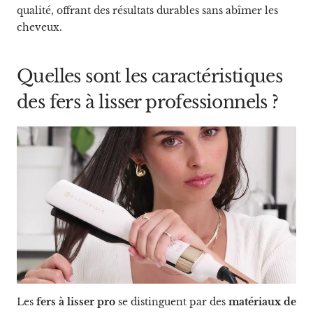
qualité, offrant des résultats durables sans abîmer les
cheveux.
Quelles sont les caractéristiques
des fers à lisser professionnels ?
Les
fers à lisser pro
se distinguent par des
matériaux de