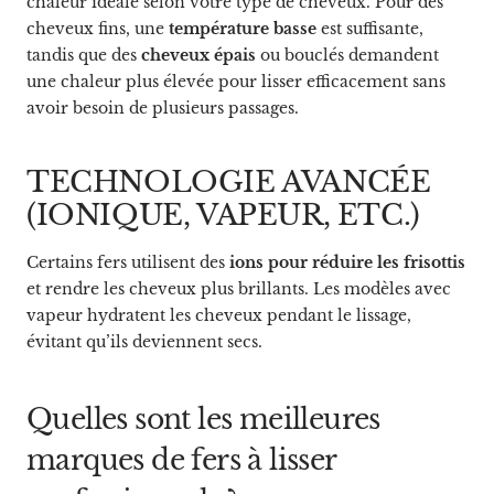
chaleur idéale selon votre type de cheveux. Pour des
cheveux fins, une
température basse
est suffisante,
tandis que des
cheveux épais
ou bouclés demandent
une chaleur plus élevée pour lisser efficacement sans
avoir besoin de plusieurs passages.
TECHNOLOGIE AVANCÉE
(IONIQUE, VAPEUR, ETC.)
Certains fers utilisent des
ions pour réduire les frisottis
et rendre les cheveux plus brillants. Les modèles avec
vapeur hydratent les cheveux pendant le lissage,
évitant qu’ils deviennent secs.
Quelles sont les meilleures
marques de fers à lisser