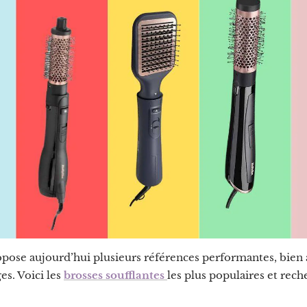
pose aujourd’hui plusieurs références performantes, bien 
es. Voici les
brosses soufflantes
les plus populaires et rec