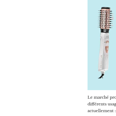
Le marché pro
différents usag
actuellement :