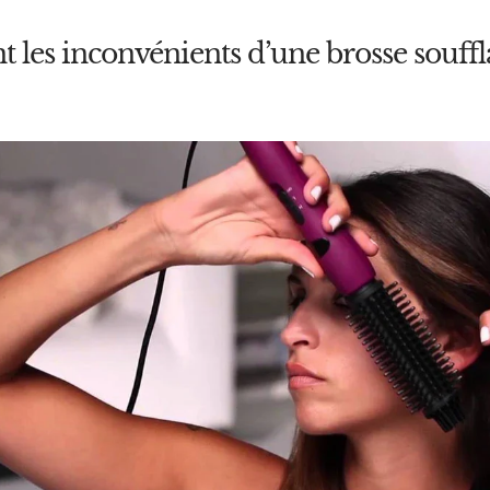
t les inconvénients d’une brosse souffl