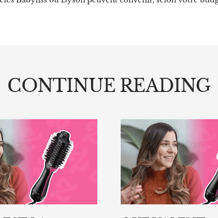
CONTINUE READING