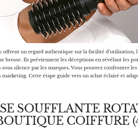
s
offrent un regard authentique sur la facilité d’utilisation, l
une brosse. Ils préviennent les déceptions en révélant les poi
 sous silence par les marques. Vous pourrez confronter les 
marketing. Cette étape guide vers un achat éclairé et adap
SE SOUFFLANTE ROTA
 BOUTIQUE COIFFURE (4