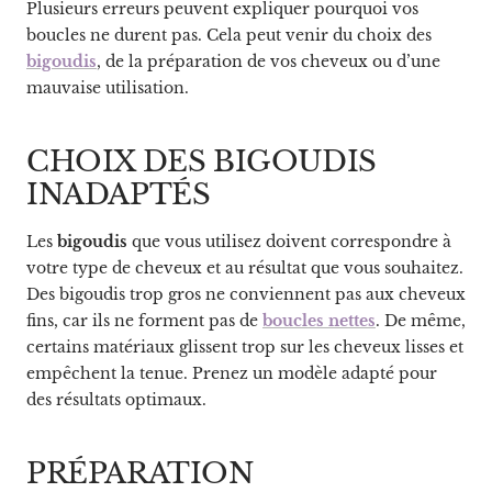
Plusieurs erreurs peuvent expliquer pourquoi vos
boucles ne durent pas. Cela peut venir du choix des
bigoudis
, de la préparation de vos cheveux ou d’une
mauvaise utilisation.
CHOIX DES BIGOUDIS
INADAPTÉS
Les
bigoudis
que vous utilisez doivent correspondre à
votre type de cheveux et au résultat que vous souhaitez.
Des bigoudis trop gros ne conviennent pas aux cheveux
fins, car ils ne forment pas de
boucles nettes
. De même,
certains matériaux glissent trop sur les cheveux lisses et
empêchent la tenue. Prenez un modèle adapté pour
des résultats optimaux.
PRÉPARATION