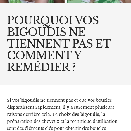
POURQUOI VOS
BIGOUDIS NE
TIENNENT PAS ET
COMMENT Y
REMÉDIER ?
Si vos
bigoudis
ne tiennent pas et que vos boucles
disparaissent rapidement, il y a sûrement plusieurs
raisons derrière cela. Le
choix des bigoudis
, la
préparation des cheveux et la technique d’utilisation
sont des éléments clés pour obtenir des boucles