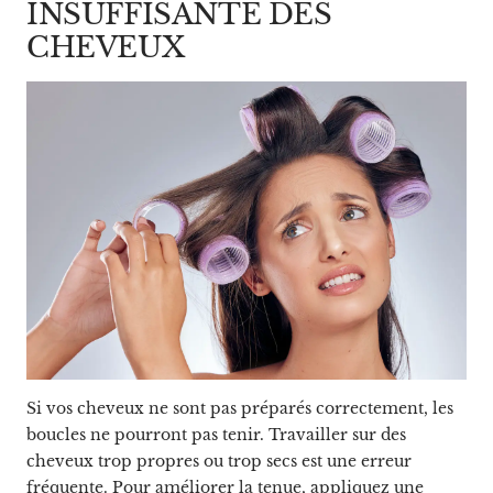
INSUFFISANTE DES
CHEVEUX
Si vos cheveux ne sont pas préparés correctement, les
boucles ne pourront pas tenir. Travailler sur des
cheveux trop propres ou trop secs est une erreur
fréquente. Pour améliorer la tenue, appliquez une