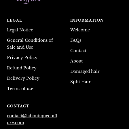
LEGAL
INFORMATION
Legal Notice
Welcome
General Conditions of
FAQs
Sale and Use
Contact
Privacy Policy
About
Refund Policy
Damaged hair
Delivery Policy
Split Hair
Terms of use
CONTACT
contact@laboutiquecoiff
ure.com