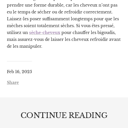
prendre une forme durable, car les cheveux n’ont pas
eu le temps de sécher ou de refroidir correctement.
Laissez-les poser suffisamment longtemps pour que les
mèches soient totalement sèches. Si vous êtes pressé,
utilisez un
sèche-cheveux
pour chauffer les bigoudis,
mais assurez-vous de laisser les cheveux refroidir avant
de les manipuler.
Feb 16, 2025
Share
CONTINUE READING