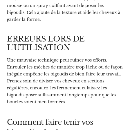
mousse ou un spray coiffant avant de poser les
bigoudis. Cela ajoute de la texture et aide les cheveux à
garder la forme.
ERREURS LORS DE
L’UTILISATION
Une mauvaise technique peut ruiner vos efforts.
Enrouler les mèches de manière trop lâche ou de façon
inégale empêche les bigoudis de bien faire leur travail.
Prenez soin de diviser vos cheveux en sections
régulières, enroulez-les fermement et laissez les
bigoudis poser suffisamment longtemps pour que les
boucles soient bien formées.
Comment faire tenir vos