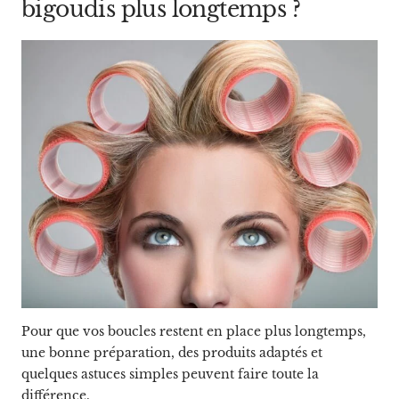
bigoudis plus longtemps ?
Pour que vos boucles restent en place plus longtemps,
une bonne préparation, des produits adaptés et
quelques astuces simples peuvent faire toute la
différence.