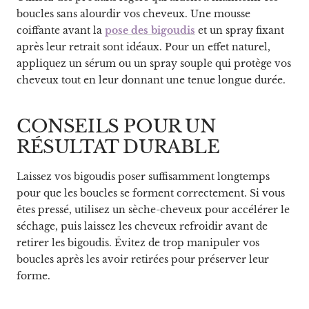
boucles sans alourdir vos cheveux. Une mousse
coiffante avant la
pose des bigoudis
et un spray fixant
après leur retrait sont idéaux. Pour un effet naturel,
appliquez un sérum ou un spray souple qui protège vos
cheveux tout en leur donnant une tenue longue durée.
CONSEILS POUR UN
RÉSULTAT DURABLE
Laissez vos bigoudis poser suffisamment longtemps
pour que les boucles se forment correctement. Si vous
êtes pressé, utilisez un sèche-cheveux pour accélérer le
séchage, puis laissez les cheveux refroidir avant de
retirer les bigoudis. Évitez de trop manipuler vos
boucles après les avoir retirées pour préserver leur
forme.