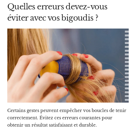
Quelles erreurs devez-vous
éviter avec vos bigoudis ?
Certains gestes peuvent empêcher vos boucles de tenir
correctement. Évitez ces erreurs courantes pour
obtenir un résultat satisfaisant et durable.