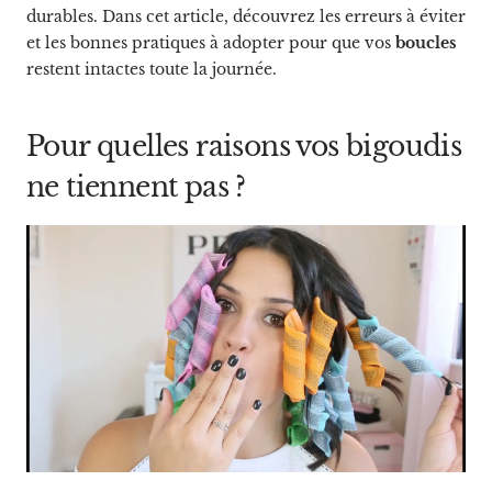
durables. Dans cet article, découvrez les erreurs à éviter
et les bonnes pratiques à adopter pour que vos
boucles
restent intactes toute la journée.
Pour quelles raisons vos bigoudis
ne tiennent pas ?