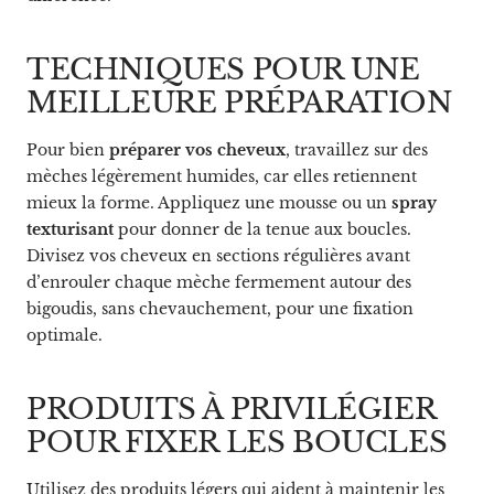
TECHNIQUES POUR UNE
MEILLEURE PRÉPARATION
Pour bien
préparer vos cheveux
, travaillez sur des
mèches légèrement humides, car elles retiennent
mieux la forme. Appliquez une mousse ou un
spray
texturisant
pour donner de la tenue aux boucles.
Divisez vos cheveux en sections régulières avant
d’enrouler chaque mèche fermement autour des
bigoudis, sans chevauchement, pour une fixation
optimale.
PRODUITS À PRIVILÉGIER
POUR FIXER LES BOUCLES
Utilisez des produits légers qui aident à maintenir les