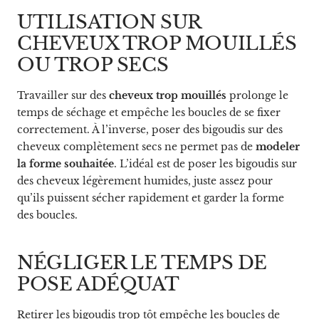
UTILISATION SUR
CHEVEUX TROP MOUILLÉS
OU TROP SECS
Travailler sur des
cheveux trop mouillés
prolonge le
temps de séchage et empêche les boucles de se fixer
correctement. À l’inverse, poser des bigoudis sur des
cheveux complètement secs ne permet pas de
modeler
la forme souhaitée
. L’idéal est de poser les bigoudis sur
des cheveux légèrement humides, juste assez pour
qu’ils puissent sécher rapidement et garder la forme
des boucles.
NÉGLIGER LE TEMPS DE
POSE ADÉQUAT
Retirer les bigoudis trop tôt empêche les boucles de