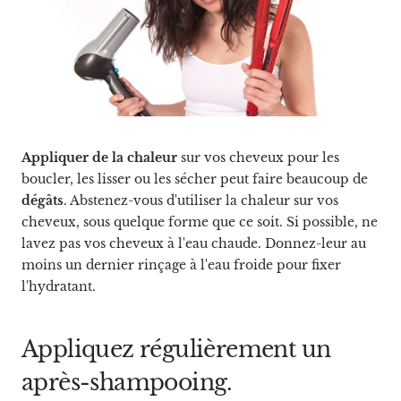
Appliquer de la chaleur
sur vos cheveux pour les
boucler, les lisser ou les sécher peut faire beaucoup de
dégâts
. Abstenez-vous d'utiliser la chaleur sur vos
cheveux, sous quelque forme que ce soit. Si possible, ne
lavez pas vos cheveux à l'eau chaude. Donnez-leur au
moins un dernier rinçage à l'eau froide pour fixer
l'hydratant.
Appliquez régulièrement un
après-shampooing.