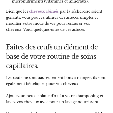
micronutriments (vitamines et minéraux).
Bien que les
cheveux abîmés
par la sécheresse soient
gênants, vous pouvez utiliser des astuces simples et
modifier votre mode de vie pour restaurer vos
cheveux. Voici quelques-unes de ces astuces
Faites des œufs un élément de
base de votre routine de soins
capillaires.
Les
œufs
ne sont pas seulement bons à manger, ils sont
également bénéfiques pour vos cheveux.
Ajoutez un peu de blanc d'œuf à votre
shampooing
et
lavez vos cheveux avec pour un lavage nourrissant.