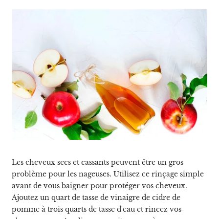
Les cheveux secs et cassants peuvent être un gros
problème pour les nageuses. Utilisez ce rinçage simple
avant de vous baigner pour protéger vos cheveux.
Ajoutez un quart de tasse de vinaigre de cidre de
pomme à trois quarts de tasse d'eau et rincez vos