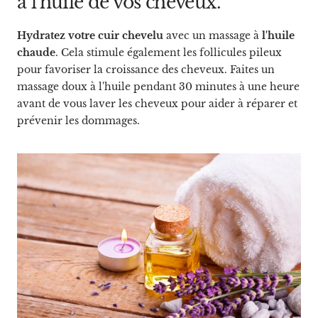
à l'huile de vos cheveux.
Hydratez votre cuir chevelu
avec un massage à
l'huile
chaude
. Cela stimule également les follicules pileux
pour favoriser la croissance des cheveux. Faites un
massage doux à l'huile pendant 30 minutes à une heure
avant de vous laver les cheveux pour aider à réparer et
prévenir les dommages.