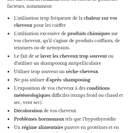
facteurs, notamment
L'utilisation trop fréquente de la
chaleur sur vos
cheveux
pour les coiffer
L'utilisation excessive de
produits chimiques
sur
vos cheveux, qu'il s'agisse de produits coiffants, de
teintures ou de nettoyants.
Le fait de se
laver les cheveux trop souvent
ou
d'utiliser un shampooing antipelliculaire
Utiliser trop souvent un
sèche-cheveux
Ne pas utiliser
d'après-shampooing
L'exposition de vos cheveux à des
conditions
météorologiques
difficiles (temps froid ou chaud et
sec, vent sec).
Décoloration
de vos cheveux
Problèmes hormonaux
tels que l'hypothyroïdie
Un
régime alimentaire
pauvre en protéines et en