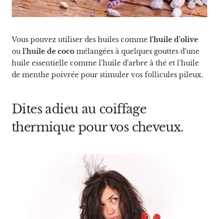
Vous pouvez utiliser des huiles comme
l'huile d'olive
ou
l'huile de coco
mélangées à quelques gouttes d'une
huile essentielle comme l'huile d'arbre à thé et l'huile
de menthe poivrée pour stimuler vos follicules pileux.
Dites adieu au coiffage
thermique pour vos cheveux.