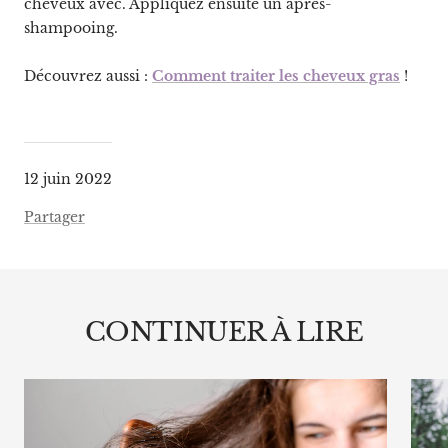
cheveux avec. Appliquez ensuite un après-
shampooing.
Découvrez aussi :
Comment traiter les cheveux gras
!
12 juin 2022
Partager
CONTINUER À LIRE