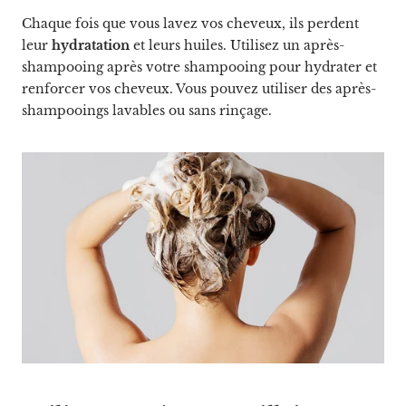
Chaque fois que vous lavez vos cheveux, ils perdent
leur
hydratation
et leurs huiles. Utilisez un après-
shampooing après votre shampooing pour hydrater et
renforcer vos cheveux. Vous pouvez utiliser des après-
shampooings lavables ou sans rinçage.