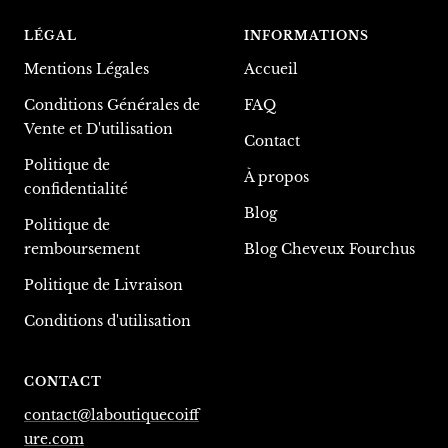
LÉGAL
INFORMATIONS
Mentions Légales
Accueil
Conditions Générales de
FAQ
Vente et D'utilisation
Contact
Politique de
À propos
confidentialité
Blog
Politique de
remboursement
Blog Cheveux Fourchus
Politique de Livraison
Conditions d'utilisation
CONTACT
contact@laboutiquecoiff
ure.com