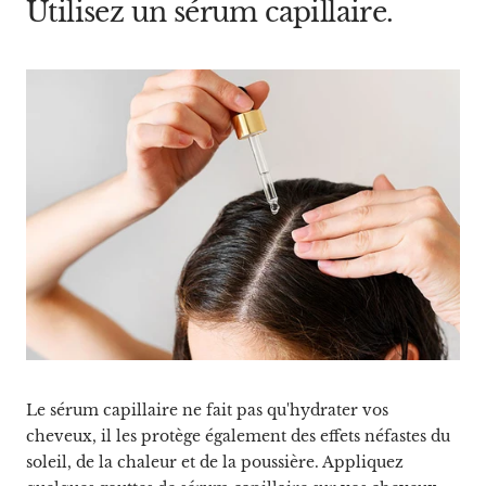
Utilisez un sérum capillaire.
Le sérum capillaire ne fait pas qu'hydrater vos
cheveux, il les protège également des effets néfastes du
soleil, de la chaleur et de la poussière. Appliquez