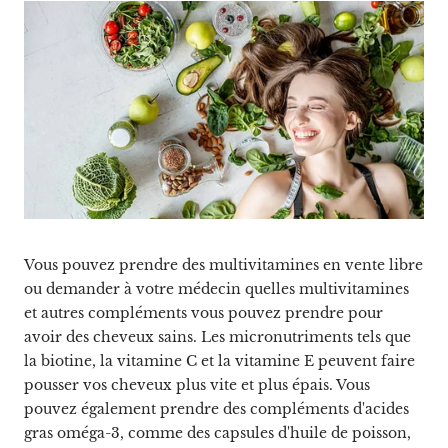
Vous pouvez prendre des multivitamines en vente libre
ou demander à votre médecin quelles multivitamines
et autres compléments vous pouvez prendre pour
avoir des cheveux sains. Les micronutriments tels que
la biotine, la vitamine C et la vitamine E peuvent faire
pousser vos cheveux plus vite et plus épais. Vous
pouvez également prendre des compléments d'acides
gras oméga-3, comme des capsules d'huile de poisson,