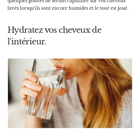
quelques gouttes de sérum capillaire sur vos cheveux
lavés lorsqu'ils sont encore humides et le tour est joué.
Hydratez vos cheveux de
l'intérieur.