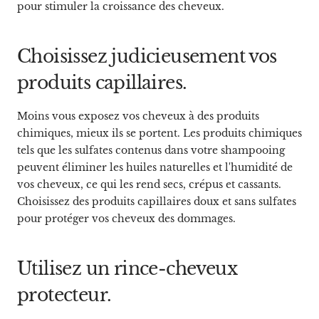
pour stimuler la croissance des cheveux.
Choisissez judicieusement vos
produits capillaires.
Moins vous exposez vos cheveux à des produits
chimiques, mieux ils se portent. Les produits chimiques
tels que les sulfates contenus dans votre shampooing
peuvent éliminer les huiles naturelles et l'humidité de
vos cheveux, ce qui les rend secs, crépus et cassants.
Choisissez des produits capillaires doux et sans sulfates
pour protéger vos cheveux des dommages.
Utilisez un rince-cheveux
protecteur.