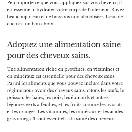
Peu importe ce que vous appliquez sur vos cheveux, il
est essentiel d'hydrater votre corps de l'intérieur. Buvez
beaucoup d'eau et de boissons non alcoolisées. L'eau de
coco est un bon choix.
Adoptez une alimentation saine
pour des cheveux sains.
Une alimentation riche en protéines, en vitamines et
en minéraux est essentielle pour des cheveux sains.
Parmi les aliments que vous pouvez inclure dans votre
régime pour avoir des cheveux sains, citons les œufs, le
poisson, les baies, les noix, les épinards et autres
légumes verts à feuilles, et les fruits comme les avocats
et les oranges. Les vitamines, les minéraux et les acides
gras oméga-3 sont essentiels à la santé des cheveux.