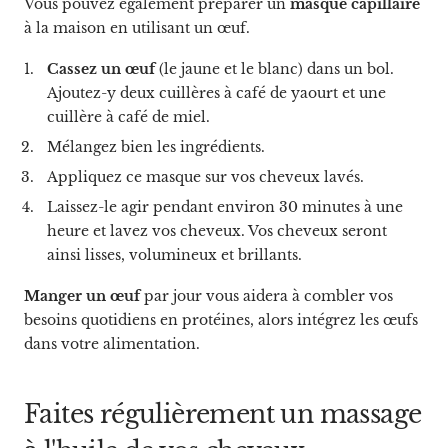
Vous pouvez également préparer un
masque capillaire
à la maison en utilisant un œuf.
Cassez un œuf
(le jaune et le blanc) dans un bol.
Ajoutez-y deux cuillères à café de yaourt et une
cuillère à café de miel.
Mélangez bien les ingrédients.
Appliquez ce masque sur vos cheveux lavés.
Laissez-le agir pendant environ 30 minutes à une
heure et lavez vos cheveux. Vos cheveux seront
ainsi lisses, volumineux et brillants.
Manger un œuf
par jour vous aidera à combler vos
besoins quotidiens en protéines, alors intégrez les œufs
dans votre alimentation.
Faites régulièrement un massage