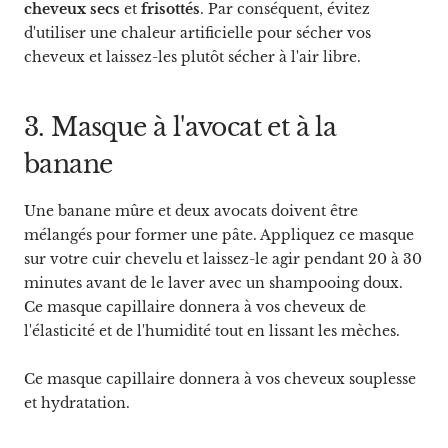
cheveux secs
et
frisottés
. Par conséquent, évitez
d'utiliser une chaleur artificielle pour sécher vos
cheveux et laissez-les plutôt sécher à l'air libre.
3. Masque à l'avocat et à la
banane
Une banane mûre et deux avocats doivent être
mélangés pour former une pâte. Appliquez ce masque
sur votre cuir chevelu et laissez-le agir pendant 20 à 30
minutes avant de le laver avec un shampooing doux.
Ce masque capillaire donnera à vos cheveux de
l'élasticité et de l'humidité tout en lissant les mèches.
Ce masque capillaire donnera à vos cheveux souplesse
et hydratation.