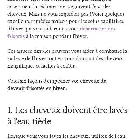
accentuent la sécheresse et aggravent l'état des
cheveux. Mais ne vous inquiétez pas ! Voici quelques
excellents remèdes maison pour les soins capillaires
d'hiver qui vous aideront à vous
débarrasser des
frisottis
à la maison pendant l'hiver.
Ces astuces simples peuvent vous aider à combattre la
rudesse de
l'hiver
tout en vous donnant des cheveux
magnifiques et faciles à coiffer.
Voici six façons d'empêcher vos
cheveux de
devenir frisottés en hiver
:
1. Les cheveux doivent être lavés
à l'eau tiède.
Lorsque vous vous lavez les cheveux, utilisez de l'eau