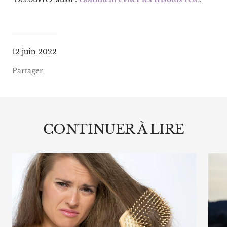
12 juin 2022
Partager
CONTINUER À LIRE