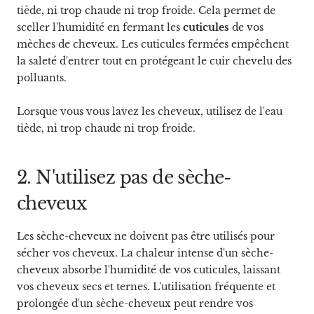
tiède, ni trop chaude ni trop froide. Cela permet de
sceller l'humidité en fermant les
cuticules
de vos
mèches de cheveux. Les cuticules fermées empêchent
la saleté d'entrer tout en protégeant le cuir chevelu des
polluants.
Lorsque vous vous lavez les cheveux, utilisez de l'eau
tiède, ni trop chaude ni trop froide.
2. N'utilisez pas de sèche-
cheveux
Les sèche-cheveux ne doivent pas être utilisés pour
sécher vos cheveux. La chaleur intense d'un sèche-
cheveux absorbe l'humidité de vos cuticules, laissant
vos cheveux secs et ternes. L'utilisation fréquente et
prolongée d'un sèche-cheveux peut rendre vos