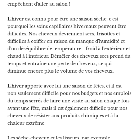
empêchent d'aller au salon !
L'hiver
est connu pour être une saison sèche, c'est
pourquoi les soins capillaires hivernaux peuvent être
difficiles. Nos cheveux deviennent secs,
frisottés
et
difficiles à coiffer en raison du manque d'humidité et
d'un déséquilibre de température - froid à l'extérieur et
chaud à l'intérieur. Démêler des cheveux secs prend du
temps et entraîne une perte de cheveux, ce qui
diminue encore plus le volume de vos cheveux.
L'hiver
apporte avec lui une saison de fêtes, et il est
non seulement difficile pour nos budgets et nos emplois
du temps serrés de faire une visite au salon chaque fois
avant une fête, mais il est également difficile pour nos
cheveux de résister aux produits chimiques et à la
chaleur extrême.
Les
sèche-cheveux
et les lisseurs, par exemple,