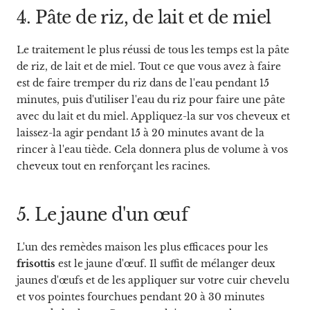
4. Pâte de riz, de lait et de miel
Le traitement le plus réussi de tous les temps est la pâte
de riz, de lait et de miel. Tout ce que vous avez à faire
est de faire tremper du riz dans de l'eau pendant 15
minutes, puis d'utiliser l'eau du riz pour faire une pâte
avec du lait et du miel. Appliquez-la sur vos cheveux et
laissez-la agir pendant 15 à 20 minutes avant de la
rincer à l'eau tiède. Cela donnera plus de volume à vos
cheveux tout en renforçant les racines.
5. Le jaune d'un œuf
L'un des remèdes maison les plus efficaces pour les
frisottis
est le jaune d'œuf. Il suffit de mélanger deux
jaunes d'œufs et de les appliquer sur votre cuir chevelu
et vos pointes fourchues pendant 20 à 30 minutes