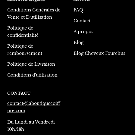
Conditions Générales de
FAQ
Vente et D'utilisation
Contact
Politique de
À propos
confidentialité
Blog
Politique de
remboursement
Blog Cheveux Fourchus
Politique de Livraison
Conditions d'utilisation
CONTACT
contact@laboutiquecoiff
ure.com
Du Lundi au Vendredi
10h/18h