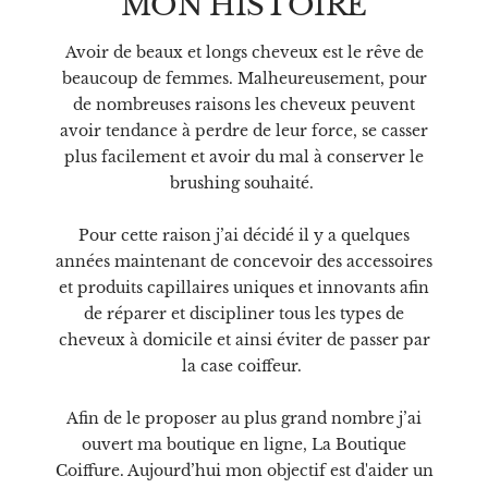
MON HISTOIRE
Avoir de beaux et longs cheveux est le rêve de
beaucoup de femmes. Malheureusement, pour
de nombreuses raisons les cheveux peuvent
avoir tendance à perdre de leur force, se casser
plus facilement et avoir du mal à conserver le
brushing souhaité.
Pour cette raison j’ai décidé il y a quelques
années maintenant de concevoir des accessoires
et produits capillaires uniques et innovants afin
de réparer et discipliner tous les types de
cheveux à domicile et ainsi éviter de passer par
la case coiffeur.
Afin de le proposer au plus grand nombre j’ai
ouvert ma boutique en ligne, La Boutique
Coiffure. Aujourd’hui mon objectif est d'aider un