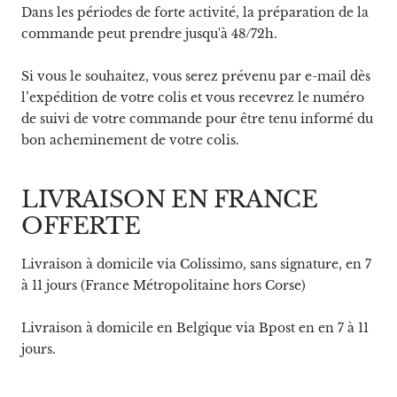
Dans les périodes de forte activité, la préparation de la
commande peut prendre jusqu'à 48/72h.
Si vous le souhaitez, vous serez prévenu par e-mail dès
l’expédition de votre colis et vous recevrez le numéro
de suivi de votre commande pour être tenu informé du
bon acheminement de votre colis.
LIVRAISON EN FRANCE
OFFERTE
Livraison à domicile via Colissimo, sans signature, en 7
à 11 jours (France Métropolitaine hors Corse)
Livraison à domicile en Belgique via Bpost en
en 7 à 11
jours.