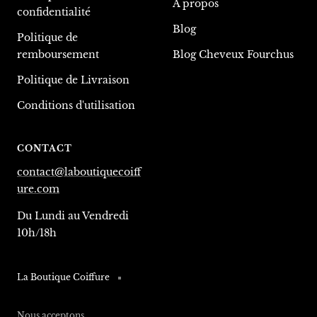
À propos
confidentialité
Blog
Politique de
remboursement
Blog Cheveux Fourchus
Politique de Livraison
Conditions d'utilisation
CONTACT
contact@laboutiquecoiff
ure.com
Du Lundi au Vendredi
10h/18h
La Boutique Coiffure
Nous acceptons