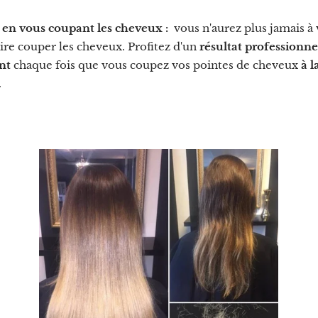
en vous coupant les cheveux :
vous n'aurez plus jamais à
ire couper les cheveux. Profitez d'un
résultat professionne
nt
chaque fois que vous coupez vos pointes de cheveux
à 
.