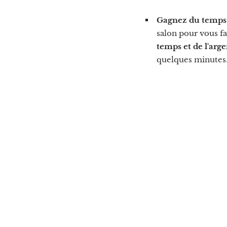
Gagnez du temps 
salon pour vous fa
temps et de l'arge
quelques minutes