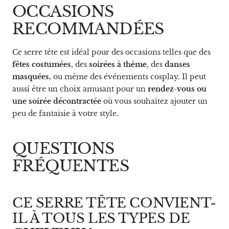
OCCASIONS
RECOMMANDÉES
Ce serre tête est idéal pour des occasions telles que des
fêtes costumées
, des
soirées à thème
, des
danses
masquées
, ou même des événements cosplay. Il peut
aussi être un choix amusant pour un
rendez-vous ou
une soirée décontractée
où vous souhaitez ajouter un
peu de fantaisie à votre style.
QUESTIONS
FRÉQUENTES
CE SERRE TÊTE CONVIENT-
IL À TOUS LES TYPES DE