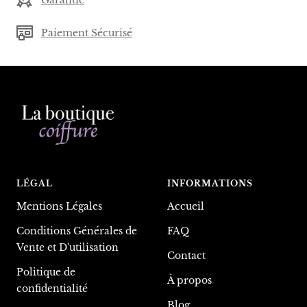
Paiement Sécurisé
LÉGAL
INFORMATIONS
Mentions Légales
Accueil
Conditions Générales de
FAQ
Vente et D'utilisation
Contact
Politique de
À propos
confidentialité
Blog