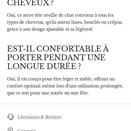
CHEVEUX ?
Oui, ce serre tête oreille de chat convient à tous les
types de cheveux, qu'ils soient lisses, bouclés ou crépus,
grâce à son design ajustable et sa légèreté.
EST-IL CONFORTABLE À
PORTER PENDANT UNE
LONGUE DURÉE ?
Oui, il est conçu pour être léger et stable, offrant un
confort optimal même lors d'une utilisation prolongée,
que ce soit pour une soirée ou une fête.
Livraisons & Retours
Garantie