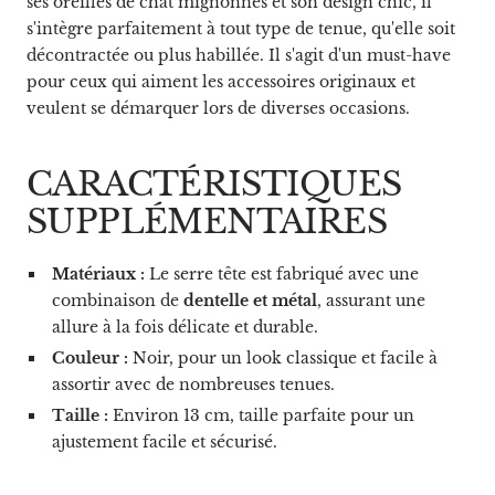
ses oreilles de chat mignonnes et son design chic, il
s'intègre parfaitement à tout type de tenue, qu'elle soit
décontractée ou plus habillée. Il s'agit d'un must-have
pour ceux qui aiment les accessoires originaux et
veulent se démarquer lors de diverses occasions.
CARACTÉRISTIQUES
SUPPLÉMENTAIRES
Matériaux :
Le serre tête est fabriqué avec une
combinaison de
dentelle et métal
, assurant une
allure à la fois délicate et durable.
Couleur :
Noir, pour un look classique et facile à
assortir avec de nombreuses tenues.
Taille :
Environ 13 cm, taille parfaite pour un
ajustement facile et sécurisé.