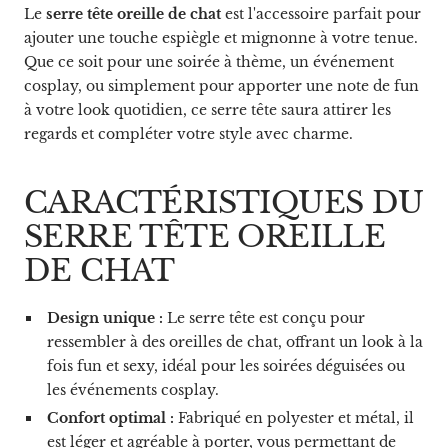
Le
serre tête oreille de chat
est l'accessoire parfait pour
ajouter une touche espiègle et mignonne à votre tenue.
Que ce soit pour une soirée à thème, un événement
cosplay, ou simplement pour apporter une note de fun
à votre look quotidien, ce serre tête saura attirer les
regards et compléter votre style avec charme.
CARACTÉRISTIQUES DU
SERRE TÊTE OREILLE
DE CHAT
Design unique :
Le serre tête est conçu pour
ressembler à des oreilles de chat, offrant un look à la
fois fun et sexy, idéal pour les soirées déguisées ou
les événements cosplay.
Confort optimal :
Fabriqué en polyester et métal, il
est léger et agréable à porter, vous permettant de