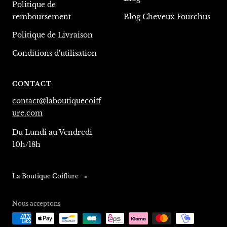
Politique de
remboursement
Blog Cheveux Fourchus
Politique de Livraison
Conditions d'utilisation
CONTACT
contact@laboutiquecoiff
ure.com
Du Lundi au Vendredi
10h/18h
La Boutique Coiffure
Nous acceptons