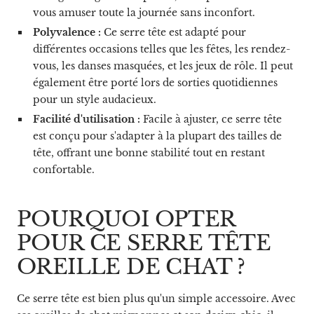
vous amuser toute la journée sans inconfort.
Polyvalence :
Ce serre tête est adapté pour
différentes occasions telles que les fêtes, les rendez-
vous, les danses masquées, et les jeux de rôle. Il peut
également être porté lors de sorties quotidiennes
pour un style audacieux.
Facilité d'utilisation :
Facile à ajuster, ce serre tête
est conçu pour s'adapter à la plupart des tailles de
tête, offrant une bonne stabilité tout en restant
confortable.
POURQUOI OPTER
POUR CE SERRE TÊTE
OREILLE DE CHAT ?
Ce serre tête est bien plus qu'un simple accessoire. Avec