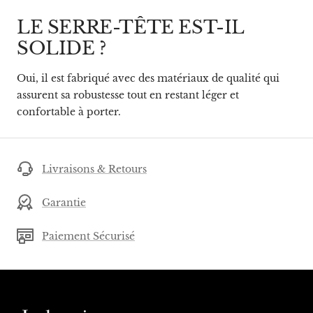
LE SERRE-TÊTE EST-IL
SOLIDE ?
Oui, il est fabriqué avec des matériaux de qualité qui
assurent sa robustesse tout en restant léger et
confortable à porter.
Livraisons & Retours
Garantie
Paiement Sécurisé