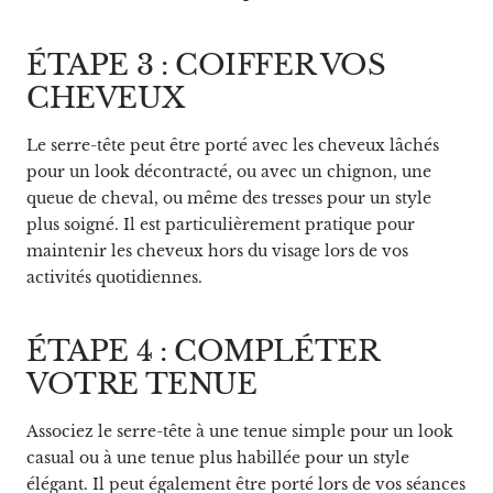
ÉTAPE 3 : COIFFER VOS
CHEVEUX
Le serre-tête peut être porté avec les cheveux lâchés
pour un look décontracté, ou avec un chignon, une
queue de cheval, ou même des tresses pour un style
plus soigné. Il est particulièrement pratique pour
maintenir les cheveux hors du visage lors de vos
activités quotidiennes.
ÉTAPE 4 : COMPLÉTER
VOTRE TENUE
Associez le serre-tête à une tenue simple pour un look
casual ou à une tenue plus habillée pour un style
élégant. Il peut également être porté lors de vos séances