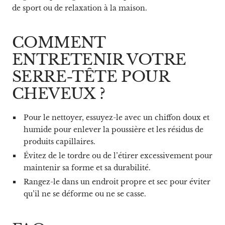
de sport ou de relaxation à la maison.
COMMENT
ENTRETENIR VOTRE
SERRE-TÊTE POUR
CHEVEUX ?
Pour le nettoyer, essuyez-le avec un chiffon doux et
humide pour enlever la poussière et les résidus de
produits capillaires.
Évitez de le tordre ou de l’étirer excessivement pour
maintenir sa forme et sa durabilité.
Rangez-le dans un endroit propre et sec pour éviter
qu’il ne se déforme ou ne se casse.