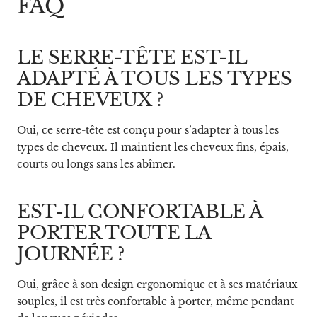
FAQ
LE SERRE-TÊTE EST-IL
ADAPTÉ À TOUS LES TYPES
DE CHEVEUX ?
Oui, ce serre-tête est conçu pour s’adapter à tous les
types de cheveux. Il maintient les cheveux fins, épais,
courts ou longs sans les abîmer.
EST-IL CONFORTABLE À
PORTER TOUTE LA
JOURNÉE ?
Oui, grâce à son design ergonomique et à ses matériaux
souples, il est très confortable à porter, même pendant