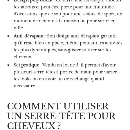
les saisons et peut être porté pour une multitude
d'occasions, que ce soit pour une séance de sport, un
moment de détente à la maison ou pour sortir en
ville.
Anti-dérapant
: Son design anti-dérapant garantit
qu'il reste bien en place, même pendant les activités
les plus dynamiques, sans glisser ni tirer sur les
cheveux.
Set pratique
: Vendu en lot de 5, il permet d'avoir
plusieurs serre-têtes à portée de main pour varier
les looks ou en avoir un de rechange quand
nécessaire.
COMMENT UTILISER
UN SERRE-TÊTE POUR
CHEVEUX ?