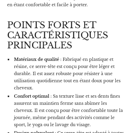
en étant confortable et facile à porter.
POINTS FORTS ET
CARACTÉRISTIQUES
PRINCIPALES
Matériaux de qualité
: Fabriqué en plastique et
résine, ce serre-tête est conçu pour être léger et
durable. Il est assez robuste pour résister à une
utilisation quotidienne tout en étant doux pour les
cheveux.
Confort optimal
: Sa texture lisse et ses dents fines
assurent un maintien ferme sans abîmer les
cheveux. Il est conçu pour être confortable toute la
journée, même pendant des activités comme le
sport, le yoga ou le lavage du visage.
Design polyvalent
: Ce serre-tête est adapté à toutes