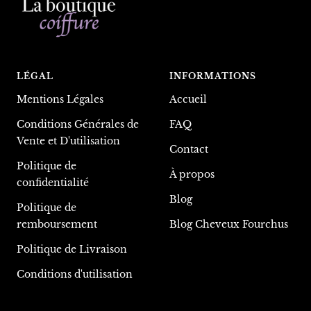
LÉGAL
INFORMATIONS
Mentions Légales
Accueil
Conditions Générales de
FAQ
Vente et D'utilisation
Contact
Politique de
À propos
confidentialité
Blog
Politique de
remboursement
Blog Cheveux Fourchus
Politique de Livraison
Conditions d'utilisation