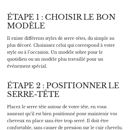
ÉTAPE 1 : CHOISIR LE BON
MODÈLE
Il existe différents styles de serre-têtes, du simple au
plus décoré. Choisissez celui qui correspond à votre
style ou à l’occasion. Un modèle sobre pour le
quotidien ou un modèle plus travaillé pour un
événement spécial.
ÉTAPE 2 : POSITIONNER LE
SERRE-TÊTE
Placez le serre-tête autour de votre tête, en vous
assurant qu’il est bien positionné pour maintenir vos
cheveux en place sans être trop serré. Il doit être
confortable, sans causer de pression sur le cuir chevelu.