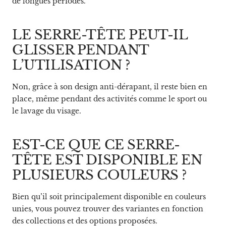
de longues périodes.
LE SERRE-TÊTE PEUT-IL
GLISSER PENDANT
L’UTILISATION ?
Non, grâce à son design anti-dérapant, il reste bien en
place, même pendant des activités comme le sport ou
le lavage du visage.
EST-CE QUE CE SERRE-
TÊTE EST DISPONIBLE EN
PLUSIEURS COULEURS ?
Bien qu’il soit principalement disponible en couleurs
unies, vous pouvez trouver des variantes en fonction
des collections et des options proposées.