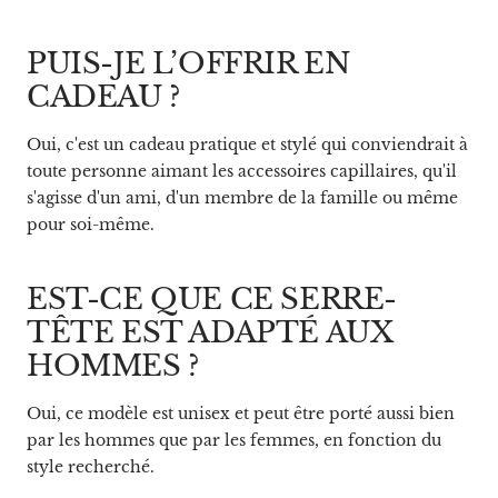
PUIS-JE L’OFFRIR EN
CADEAU ?
Oui, c'est un cadeau pratique et stylé qui conviendrait à
toute personne aimant les accessoires capillaires, qu'il
s'agisse d'un ami, d'un membre de la famille ou même
pour soi-même.
EST-CE QUE CE SERRE-
TÊTE EST ADAPTÉ AUX
HOMMES ?
Oui, ce modèle est unisex et peut être porté aussi bien
par les hommes que par les femmes, en fonction du
style recherché.