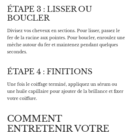
ÉTAPE 3 : LISSER OU
BOUCLER
Divisez vos cheveux en sections. Pour lisser, passez le
fer de la racine aux pointes. Pour boucler, enroulez une
mèche autour du fer et maintenez pendant quelques
secondes.
ÉTAPE 4 : FINITIONS
Une fois le coiffage terminé, appliquez un sérum ou
une huile capillaire pour ajouter de la brillance et fixer
votre coiffure.
COMMENT
ENTRETENIR VOTRE