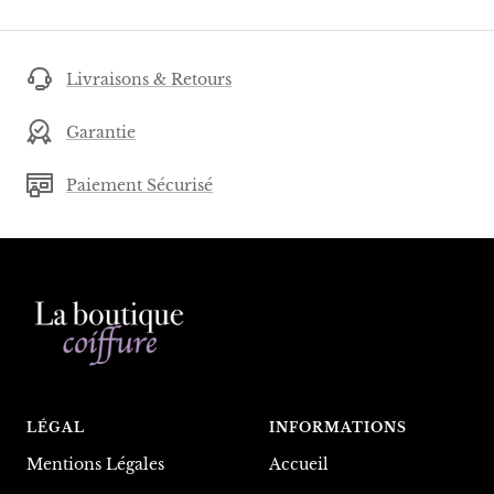
Livraisons & Retours
Garantie
Paiement Sécurisé
LÉGAL
INFORMATIONS
Mentions Légales
Accueil