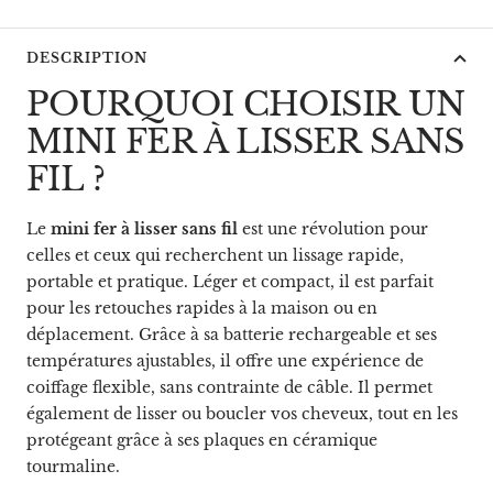
DESCRIPTION
POURQUOI CHOISIR UN
MINI FER À LISSER SANS
FIL ?
Le
mini fer à lisser sans fil
est une révolution pour
celles et ceux qui recherchent un lissage rapide,
portable et pratique. Léger et compact, il est parfait
pour les retouches rapides à la maison ou en
déplacement. Grâce à sa batterie rechargeable et ses
températures ajustables, il offre une expérience de
coiffage flexible, sans contrainte de câble. Il permet
également de lisser ou boucler vos cheveux, tout en les
protégeant grâce à ses plaques en céramique
tourmaline.