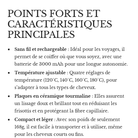
POINTS FORTS ET
CARACTÉRISTIQUES
PRINCIPALES
Sans fil et rechargeable
: Idéal pour les voyages, il
permet de se coiffer où que vous soyez, avec une
batterie de 3000 mAh pour une longue autonomie.
Température ajustable
: Quatre réglages de
température (120°C, 140°C, 160°C, 180°C), pour
s’adapter à tous les types de cheveux.
Plaques en céramique tourmaline
: Elles assurent
un lissage doux et brillant tout en réduisant les
frisottis et en protégeant la fibre capillaire.
Compact et léger
: Avec son poids de seulement
168g, il est facile à transporter et à utiliser, même
pour les cheveux courts ou fins.