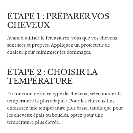
ÉTAPE 1 : PRÉPARER VOS
CHEVEUX
Avant d’utiliser le fer, assurez-vous que vos cheveux
sont secs et propres. Appliquez un protecteur de
chaleur pour minimiser les dommages.
ÉTAPE 2 : CHOISIR LA
TEMPÉRATURE
En fonction de votre type de cheveux, sélectionnez la
température la plus adaptée. Pour les cheveux fins,
choisissez une température plus basse, tandis que pour
les cheveux épais ou bouclés, optez pour une
température plus élevée.