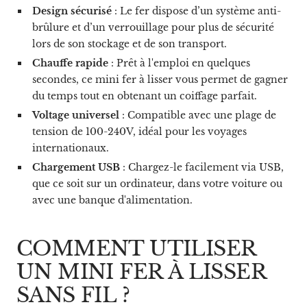
Design sécurisé
: Le fer dispose d’un système anti-
brûlure et d’un verrouillage pour plus de sécurité
lors de son stockage et de son transport.
Chauffe rapide
: Prêt à l'emploi en quelques
secondes, ce mini fer à lisser vous permet de gagner
du temps tout en obtenant un coiffage parfait.
Voltage universel
: Compatible avec une plage de
tension de 100-240V, idéal pour les voyages
internationaux.
Chargement USB
: Chargez-le facilement via USB,
que ce soit sur un ordinateur, dans votre voiture ou
avec une banque d'alimentation.
COMMENT UTILISER
UN MINI FER À LISSER
SANS FIL ?