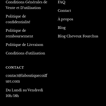
Conditions Générales de
FAQ
Vente et D'utilisation
Contact
Politique de
À propos
confidentialité
Blog
Politique de
remboursement
Blog Cheveux Fourchus
Politique de Livraison
Conditions d'utilisation
CONTACT
contact@laboutiquecoiff
ure.com
Du Lundi au Vendredi
10h/18h