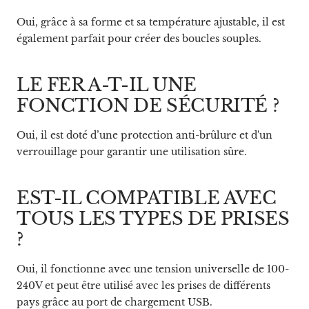
Oui, grâce à sa forme et sa température ajustable, il est
également parfait pour créer des boucles souples.
LE FER A-T-IL UNE
FONCTION DE SÉCURITÉ ?
Oui, il est doté d’une protection anti-brûlure et d'un
verrouillage pour garantir une utilisation sûre.
EST-IL COMPATIBLE AVEC
TOUS LES TYPES DE PRISES
?
Oui, il fonctionne avec une tension universelle de 100-
240V et peut être utilisé avec les prises de différents
pays grâce au port de chargement USB.