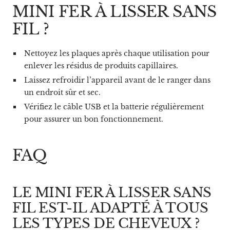
MINI FER À LISSER SANS
FIL ?
Nettoyez les plaques après chaque utilisation pour
enlever les résidus de produits capillaires.
Laissez refroidir l’appareil avant de le ranger dans
un endroit sûr et sec.
Vérifiez le câble USB et la batterie régulièrement
pour assurer un bon fonctionnement.
FAQ
LE MINI FER À LISSER SANS
FIL EST-IL ADAPTÉ À TOUS
LES TYPES DE CHEVEUX ?