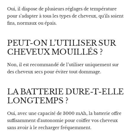
Oui, il dispose de plusieurs réglages de température
pour s’adapter à tous les types de cheveux, qu'ils soient
fins, normaux ou épais.
PEUT-ON L’UTILISER SUR
CHEVEUX MOUILLÉS ?
Non, il est recommandé de l’utiliser uniquement sur
des cheveux secs pour éviter tout dommage.
LA BATTERIE DURE-T-ELLE
LONGTEMPS ?
Oui, avec une capacité de 3000 mAh, la batterie offre
suffisamment d'autonomie pour coiffer vos cheveux
sans avoir à le recharger fréquemment.