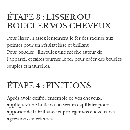
ÉTAPE 3 : LISSER OU
BOUCLER VOS CHEVEUX
Pour lisser : Passez lentement le fer des racines aux
pointes pour un résultat lisse et brillant.
Pour boucler : Enroulez une mèche autour de
l'appareil et faites tourner le fer pour créer des boucles
souples et naturelles.
ÉTAPE 4 : FINITIONS
Après avoir coiffé l'ensemble de vos cheveux,
appliquez une huile ou un sérum capillaire pour
apporter de la brillance et protéger vos cheveux des
agressions extérieures.