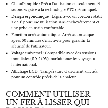
Chauffe rapide
: Prêt à l'utilisation en seulement 15
secondes grâce à la technologie PTC (céramique).
Design ergonomique
: Léger, avec un cordon rotatif
à 360° pour une utilisation sans enchevêtrement et
une prise en main confortable.
Fonction arrêt automatique
: Arrêt automatique
après 60 minutes d'inactivité pour garantir la
sécurité de l'utilisateur.
Voltage universel
: Compatible avec des tensions
mondiales (110-240V), parfait pour les voyages à
l'international.
Affichage LCD
: Température clairement affichée
pour un contrôle précis de la chaleur.
COMMENT UTILISER
UN FER À LISSER QUI