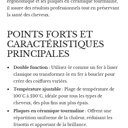
ergonomique et ses plaques en céramique tourmaline,
il assure des résultats professionnels tout en préservant
la santé des cheveux.
POINTS FORTS ET
CARACTÉRISTIQUES
PRINCIPALES
Double fonction
: Utilisez-le comme un fer à lisser
classique ou transformez-le en fer à boucler pour
créer des coiffures variées.
Température ajustable
: Plage de température de
100°C à 230°C, idéale pour tous les types de
cheveux, des plus fins aux plus épais.
Plaques en céramique tourmaline
: Offrent une
répartition uniforme de la chaleur, réduisant les
frisottis et apportant de la brillance.