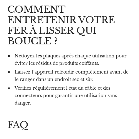
COMMENT
ENTRETENIR VOTRE
FER À LISSER QUI
BOUCLE ?
Nettoyez les plaques après chaque utilisation pour
éviter les résidus de produits coiffants.
Laissez l’appareil refroidir complètement avant de
le ranger dans un endroit sec et sûr.
Vérifiez régulièrement l'état du câble et des
connecteurs pour garantir une utilisation sans
danger.
FAQ