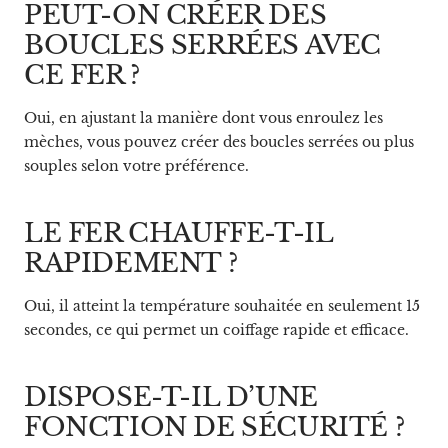
PEUT-ON CRÉER DES
BOUCLES SERRÉES AVEC
CE FER ?
Oui, en ajustant la manière dont vous enroulez les
mèches, vous pouvez créer des boucles serrées ou plus
souples selon votre préférence.
LE FER CHAUFFE-T-IL
RAPIDEMENT ?
Oui, il atteint la température souhaitée en seulement 15
secondes, ce qui permet un coiffage rapide et efficace.
DISPOSE-T-IL D’UNE
FONCTION DE SÉCURITÉ ?