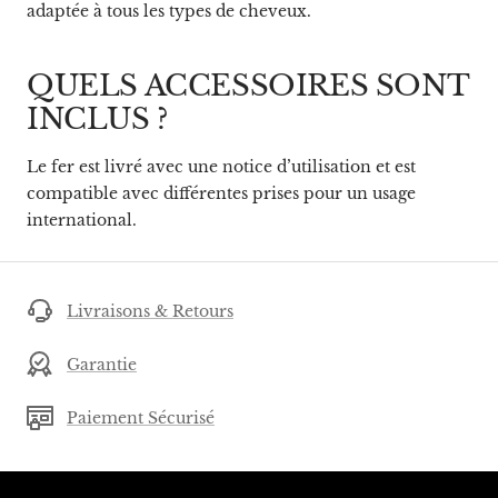
adaptée à tous les types de cheveux.
QUELS ACCESSOIRES SONT
INCLUS ?
Le fer est livré avec une notice d’utilisation et est
compatible avec différentes prises pour un usage
international.
Livraisons & Retours
Garantie
Paiement Sécurisé