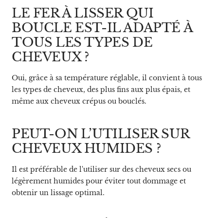
LE FER À LISSER QUI
BOUCLE EST-IL ADAPTÉ À
TOUS LES TYPES DE
CHEVEUX ?
Oui, grâce à sa température réglable, il convient à tous
les types de cheveux, des plus fins aux plus épais, et
même aux cheveux crépus ou bouclés.
PEUT-ON L’UTILISER SUR
CHEVEUX HUMIDES ?
Il est préférable de l'utiliser sur des cheveux secs ou
légèrement humides pour éviter tout dommage et
obtenir un lissage optimal.