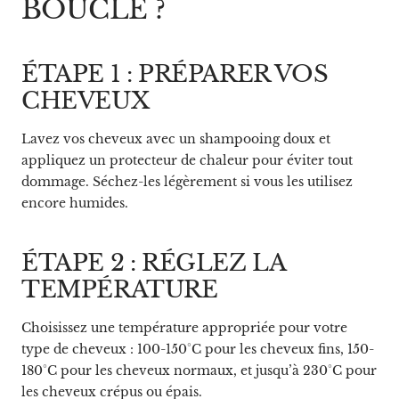
BOUCLE ?
ÉTAPE 1 : PRÉPARER VOS
CHEVEUX
Lavez vos cheveux avec un shampooing doux et
appliquez un protecteur de chaleur pour éviter tout
dommage. Séchez-les légèrement si vous les utilisez
encore humides.
ÉTAPE 2 : RÉGLEZ LA
TEMPÉRATURE
Choisissez une température appropriée pour votre
type de cheveux : 100-150°C pour les cheveux fins, 150-
180°C pour les cheveux normaux, et jusqu’à 230°C pour
les cheveux crépus ou épais.