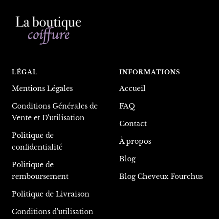
LÉGAL
INFORMATIONS
Mentions Légales
Accueil
Conditions Générales de
FAQ
Vente et D'utilisation
Contact
Politique de
À propos
confidentialité
Blog
Politique de
remboursement
Blog Cheveux Fourchus
Politique de Livraison
Conditions d'utilisation