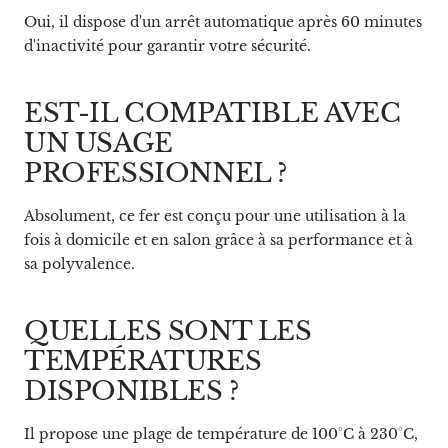
Oui, il dispose d'un arrêt automatique après 60 minutes
d'inactivité pour garantir votre sécurité.
EST-IL COMPATIBLE AVEC
UN USAGE
PROFESSIONNEL ?
Absolument, ce fer est conçu pour une utilisation à la
fois à domicile et en salon grâce à sa performance et à
sa polyvalence.
QUELLES SONT LES
TEMPÉRATURES
DISPONIBLES ?
Il propose une plage de température de 100°C à 230°C,