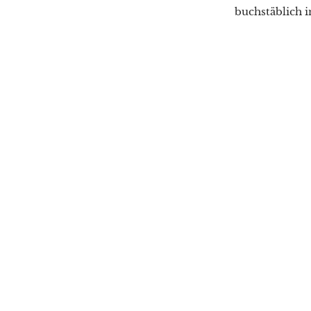
buchstäblich i