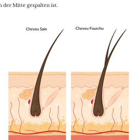
n der Mitte gespalten ist.