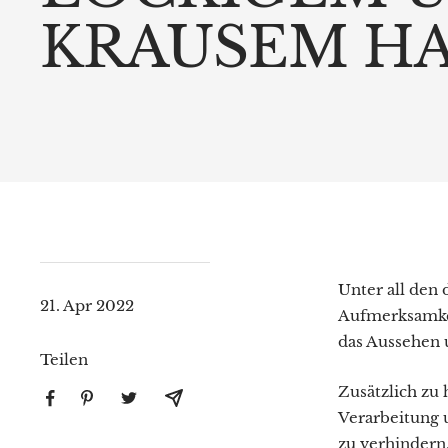
KRAUSEM HA
Unter all den
21. Apr 2022
Aufmerksamkei
das Aussehen 
Teilen
Zusätzlich zu
Verarbeitung
zu verhindern