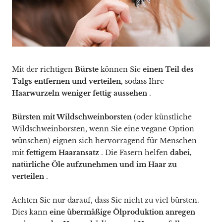
Mit der richtigen
Bürste
können Sie
einen Teil des
Talgs entfernen und verteilen,
sodass Ihre
Haarwurzeln weniger fettig aussehen
.
Bürsten mit Wildschweinborsten
(oder künstliche
Wildschweinborsten, wenn Sie eine vegane Option
wünschen) eignen sich hervorragend für Menschen
mit
fettigem Haaransatz
. Die Fasern helfen
dabei,
natürliche Öle aufzunehmen und im Haar zu
verteilen
.
Achten Sie nur darauf, dass Sie nicht zu viel bürsten.
Dies kann
eine übermäßige Ölproduktion anregen