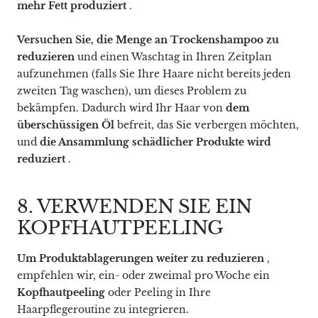
mehr Fett produziert
.
Versuchen Sie, die Menge an Trockenshampoo zu
reduzieren
und einen Waschtag in Ihren Zeitplan
aufzunehmen (falls Sie Ihre Haare nicht bereits jeden
zweiten Tag waschen), um dieses Problem zu
bekämpfen. Dadurch wird Ihr Haar von
dem
überschüssigen Öl
befreit, das Sie verbergen möchten,
und
die Ansammlung schädlicher Produkte wird
reduziert
.
8. VERWENDEN SIE EIN
KOPFHAUTPEELING
Um Produktablagerungen weiter zu reduzieren
,
empfehlen wir, ein- oder zweimal pro Woche ein
Kopfhautpeeling
oder Peeling in Ihre
Haarpflegeroutine zu integrieren.