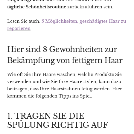
tägliche Schönheitsroutine
zurückzuführen sein.
Lesen Sie auch:
5 Möglichkeiten, geschädigtes Haar zu
reparieren
Hier sind 8 Gewohnheiten zur
Bekämpfung von fettigem Haar
Wie oft Sie Ihre Haare waschen, welche Produkte Sie
verwenden und wie Sie Ihre Haare stylen, kann dazu
beitragen, dass Ihre Haarsträhnen fettig werden. Hier
kommen die folgenden Tipps ins Spiel.
1. TRAGEN SIE DIE
SPÜLUNG RICHTIG AUF