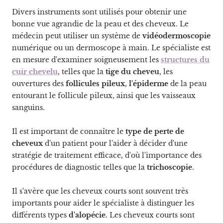
Divers instruments sont utilisés pour obtenir une
bonne vue agrandie de la peau et des cheveux. Le
médecin peut utiliser un système de
vidéodermoscopie
numérique ou un dermoscope à main. Le spécialiste est
en mesure d'examiner soigneusement les
structures du
cuir chevelu
, telles que la
tige du cheveu
, les
ouvertures des
follicules pileux
,
l'épiderme
de la peau
entourant le follicule pileux, ainsi que les vaisseaux
sanguins.
Il est important de connaître le
type de perte de
cheveux
d'un patient pour l'aider à décider d'une
stratégie de traitement efficace, d'où l'importance des
procédures de diagnostic telles que la
trichoscopie
.
Il s'avère que les cheveux courts sont souvent très
importants pour aider le spécialiste à distinguer les
différents types
d'alopécie
. Les cheveux courts sont