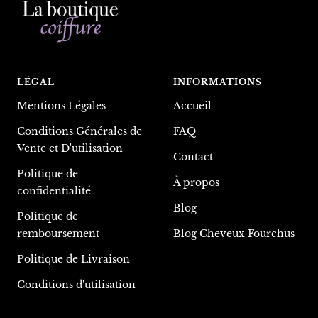
LÉGAL
INFORMATIONS
Mentions Légales
Accueil
Conditions Générales de
FAQ
Vente et D'utilisation
Contact
Politique de
À propos
confidentialité
Blog
Politique de
remboursement
Blog Cheveux Fourchus
Politique de Livraison
Conditions d'utilisation