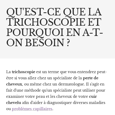
QU'EST-CE QUE LA
TRICHOSCOPIE ET
POURQUOI EN A-T-
ON BESOIN ?
La
trichoscopie
est un terme que vous entendrez peut-
être si vous allez chez un spécialiste de la
perte de
cheveux
, ou même chez un dermatologue. Il s'agit en
fait d'une méthode qu'un spécialiste peut utiliser pour
examiner votre peau et les cheveux de votre
cuir
chevelu
afin d'aider à diagnostiquer diverses maladies
ou
problèmes capillaires
.