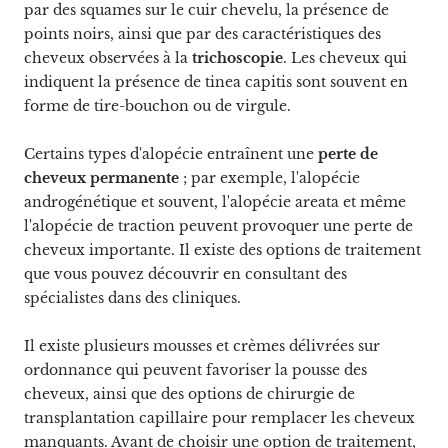
par des squames sur le cuir chevelu, la présence de
points noirs, ainsi que par des caractéristiques des
cheveux observées à la
trichoscopie
. Les cheveux qui
indiquent la présence de tinea capitis sont souvent en
forme de tire-bouchon ou de virgule.
Certains types d'alopécie entraînent une
perte de
cheveux permanente
; par exemple, l'alopécie
androgénétique et souvent, l'alopécie areata et même
l'alopécie de traction peuvent provoquer une perte de
cheveux importante. Il existe des options de traitement
que vous pouvez découvrir en consultant des
spécialistes dans des cliniques.
Il existe plusieurs mousses et crèmes délivrées sur
ordonnance qui peuvent favoriser la pousse des
cheveux, ainsi que des options de chirurgie de
transplantation capillaire pour remplacer les cheveux
manquants. Avant de choisir une option de traitement,