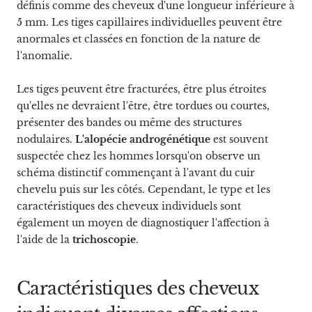
définis comme des cheveux d'une longueur inférieure à
5 mm. Les tiges capillaires individuelles peuvent être
anormales et classées en fonction de la nature de
l'anomalie.
Les tiges peuvent être fracturées, être plus étroites
qu'elles ne devraient l'être, être tordues ou courtes,
présenter des bandes ou même des structures
nodulaires.
L'alopécie androgénétique
est souvent
suspectée chez les hommes lorsqu'on observe un
schéma distinctif commençant à l'avant du cuir
chevelu puis sur les côtés. Cependant, le type et les
caractéristiques des cheveux individuels sont
également un moyen de diagnostiquer l'affection à
l'aide de la
trichoscopie
.
Caractéristiques des cheveux