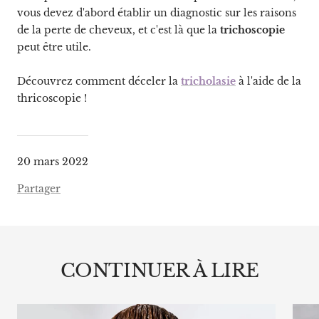
vous devez d'abord établir un diagnostic sur les raisons
de la perte de cheveux, et c'est là que la
trichoscopie
peut être utile.
Découvrez comment déceler la
tricholasie
à l'aide de la
thricoscopie !
20 mars 2022
Partager
CONTINUER À LIRE