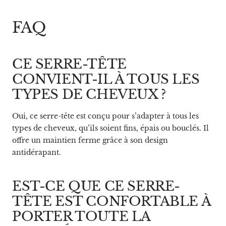
FAQ
CE SERRE-TÊTE
CONVIENT-IL À TOUS LES
TYPES DE CHEVEUX ?
Oui, ce serre-tête est conçu pour s’adapter à tous les
types de cheveux, qu’ils soient fins, épais ou bouclés. Il
offre un maintien ferme grâce à son design
antidérapant.
EST-CE QUE CE SERRE-
TÊTE EST CONFORTABLE À
PORTER TOUTE LA