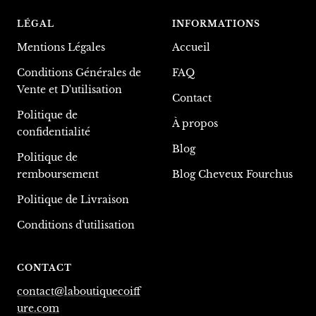
LÉGAL
INFORMATIONS
Mentions Légales
Accueil
Conditions Générales de
FAQ
Vente et D'utilisation
Contact
Politique de
À propos
confidentialité
Blog
Politique de
remboursement
Blog Cheveux Fourchus
Politique de Livraison
Conditions d'utilisation
CONTACT
contact@laboutiquecoiff
ure.com