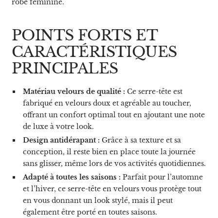
robe féminine.
POINTS FORTS ET
CARACTÉRISTIQUES
PRINCIPALES
Matériau velours de qualité :
Ce serre-tête est
fabriqué en velours doux et agréable au toucher,
offrant un confort optimal tout en ajoutant une note
de luxe à votre look.
Design antidérapant :
Grâce à sa texture et sa
conception, il reste bien en place toute la journée
sans glisser, même lors de vos activités quotidiennes.
Adapté à toutes les saisons :
Parfait pour l’automne
et l’hiver, ce serre-tête en velours vous protège tout
en vous donnant un look stylé, mais il peut
également être porté en toutes saisons.