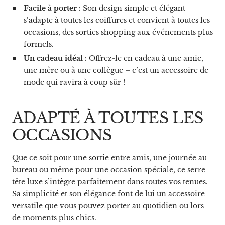
Facile à porter :
Son design simple et élégant
s’adapte à toutes les coiffures et convient à toutes les
occasions, des sorties shopping aux événements plus
formels.
Un cadeau idéal :
Offrez-le en cadeau à une amie,
une mère ou à une collègue – c’est un accessoire de
mode qui ravira à coup sûr !
ADAPTÉ À TOUTES LES
OCCASIONS
Que ce soit pour une sortie entre amis, une journée au
bureau ou même pour une occasion spéciale, ce serre-
tête luxe s’intègre parfaitement dans toutes vos tenues.
Sa simplicité et son élégance font de lui un accessoire
versatile que vous pouvez porter au quotidien ou lors
de moments plus chics.