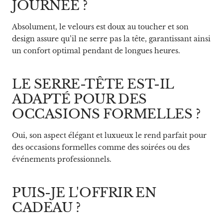
JOURNÉE ?
Absolument, le velours est doux au toucher et son
design assure qu’il ne serre pas la tête, garantissant ainsi
un confort optimal pendant de longues heures.
LE SERRE-TÊTE EST-IL
ADAPTÉ POUR DES
OCCASIONS FORMELLES ?
Oui, son aspect élégant et luxueux le rend parfait pour
des occasions formelles comme des soirées ou des
événements professionnels.
PUIS-JE L'OFFRIR EN
CADEAU ?