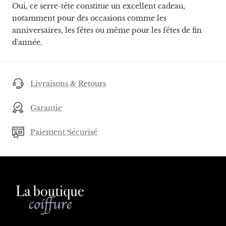
Oui, ce serre-tête constitue un excellent cadeau,
notamment pour des occasions comme les
anniversaires, les fêtes ou même pour les fêtes de fin
d'année.
Livraisons & Retours
Garantie
Paiement Sécurisé