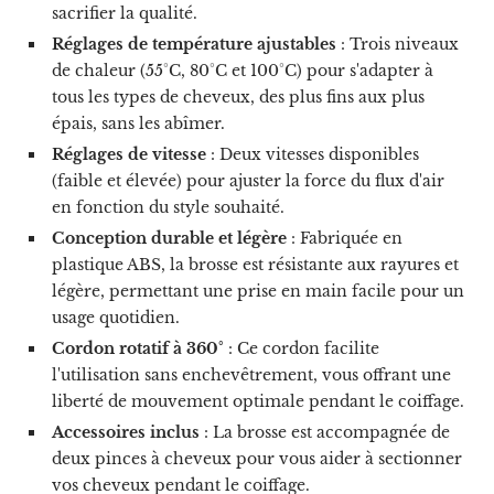
sacrifier la qualité.
Réglages de température ajustables
: Trois niveaux
de chaleur (55°C, 80°C et 100°C) pour s'adapter à
tous les types de cheveux, des plus fins aux plus
épais, sans les abîmer.
Réglages de vitesse
: Deux vitesses disponibles
(faible et élevée) pour ajuster la force du flux d'air
en fonction du style souhaité.
Conception durable et légère
: Fabriquée en
plastique ABS, la brosse est résistante aux rayures et
légère, permettant une prise en main facile pour un
usage quotidien.
Cordon rotatif à 360°
: Ce cordon facilite
l'utilisation sans enchevêtrement, vous offrant une
liberté de mouvement optimale pendant le coiffage.
Accessoires inclus
: La brosse est accompagnée de
deux pinces à cheveux pour vous aider à sectionner
vos cheveux pendant le coiffage.