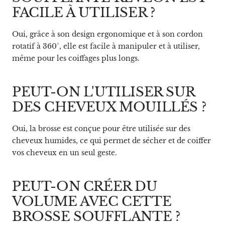
FACILE À UTILISER ?
Oui, grâce à son design ergonomique et à son cordon
rotatif à 360°, elle est facile à manipuler et à utiliser,
même pour les coiffages plus longs.
PEUT-ON L'UTILISER SUR
DES CHEVEUX MOUILLÉS ?
Oui, la brosse est conçue pour être utilisée sur des
cheveux humides, ce qui permet de sécher et de coiffer
vos cheveux en un seul geste.
PEUT-ON CRÉER DU
VOLUME AVEC CETTE
BROSSE SOUFFLANTE ?