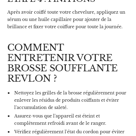
Après avoir coiffé toute votre chevelure, appliquez un
sérum ou une huile capillaire pour ajouter de la
brillance et fixer votre coiffure pour toute la journée.
COMMENT
ENTRETENIR VOTRE
BROSSE SOUFFLANTE
REVLON ?
Nettoyez les grilles de la brosse régulièrement pour
enlever les résidus de produits coiffants et éviter
l'accumulation de saleté.
Assurez-vous que l'appareil est éteint et
complètement refroidi avant de le ranger.
Vérifiez régulièrement l'état du cordon pour éviter