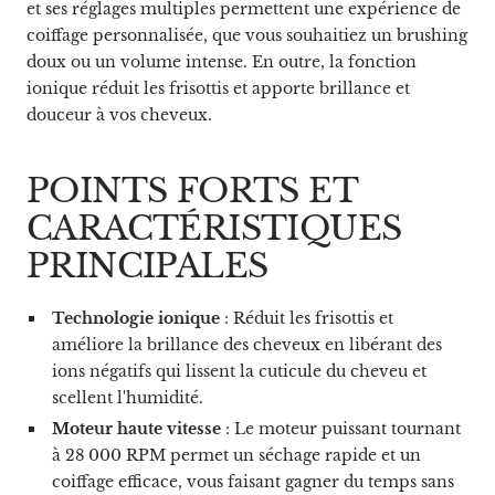
et ses réglages multiples permettent une expérience de
coiffage personnalisée, que vous souhaitiez un brushing
doux ou un volume intense. En outre, la fonction
ionique réduit les frisottis et apporte brillance et
douceur à vos cheveux.
POINTS FORTS ET
CARACTÉRISTIQUES
PRINCIPALES
Technologie ionique
: Réduit les frisottis et
améliore la brillance des cheveux en libérant des
ions négatifs qui lissent la cuticule du cheveu et
scellent l'humidité.
Moteur haute vitesse
: Le moteur puissant tournant
à 28 000 RPM permet un séchage rapide et un
coiffage efficace, vous faisant gagner du temps sans