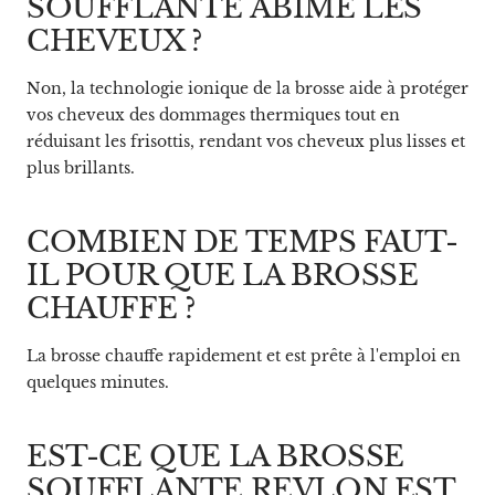
SOUFFLANTE ABÎME LES
CHEVEUX ?
Non, la technologie ionique de la brosse aide à protéger
vos cheveux des dommages thermiques tout en
réduisant les frisottis, rendant vos cheveux plus lisses et
plus brillants.
COMBIEN DE TEMPS FAUT-
IL POUR QUE LA BROSSE
CHAUFFE ?
La brosse chauffe rapidement et est prête à l'emploi en
quelques minutes.
EST-CE QUE LA BROSSE
SOUFFLANTE REVLON EST