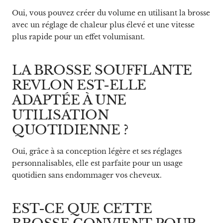
Oui, vous pouvez créer du volume en utilisant la brosse
avec un réglage de chaleur plus élevé et une vitesse
plus rapide pour un effet volumisant.
LA BROSSE SOUFFLANTE
REVLON EST-ELLE
ADAPTÉE À UNE
UTILISATION
QUOTIDIENNE ?
Oui, grâce à sa conception légère et ses réglages
personnalisables, elle est parfaite pour un usage
quotidien sans endommager vos cheveux.
EST-CE QUE CETTE