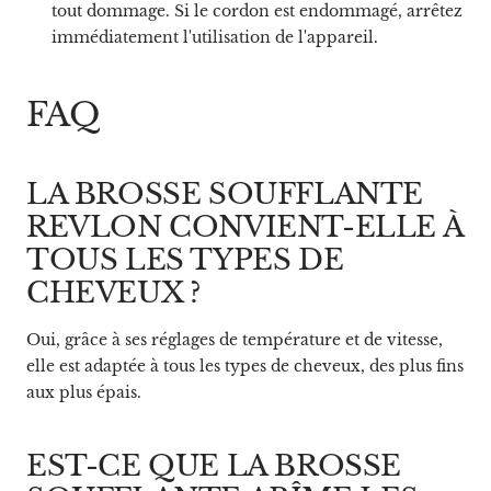
tout dommage. Si le cordon est endommagé, arrêtez
immédiatement l'utilisation de l'appareil.
FAQ
LA BROSSE SOUFFLANTE
REVLON CONVIENT-ELLE À
TOUS LES TYPES DE
CHEVEUX ?
Oui, grâce à ses réglages de température et de vitesse,
elle est adaptée à tous les types de cheveux, des plus fins
aux plus épais.
EST-CE QUE LA BROSSE