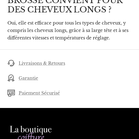
BROSSE CONVIENT POUR
DES CHEVEUX LONGS ?
Oui, elle est efficace pour tous les types de cheveux, y
compris les cheveux longs, grâce à sa large tête et à ses
différentes vitesses et températures de réglage.
Livraisons & Retours
Garantie
Paiement Sécurisé