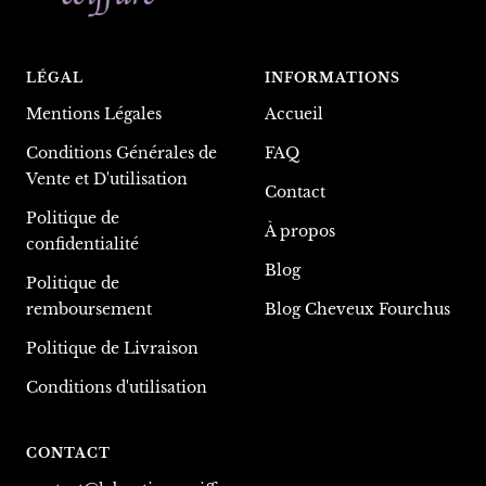
LÉGAL
INFORMATIONS
Mentions Légales
Accueil
Conditions Générales de
FAQ
Vente et D'utilisation
Contact
Politique de
À propos
confidentialité
Blog
Politique de
remboursement
Blog Cheveux Fourchus
Politique de Livraison
Conditions d'utilisation
CONTACT