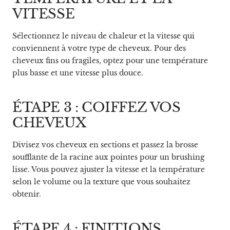
VITESSE
Sélectionnez le niveau de chaleur et la vitesse qui
conviennent à votre type de cheveux. Pour des
cheveux fins ou fragiles, optez pour une température
plus basse et une vitesse plus douce.
ÉTAPE 3 : COIFFEZ VOS
CHEVEUX
Divisez vos cheveux en sections et passez la brosse
soufflante de la racine aux pointes pour un brushing
lisse. Vous pouvez ajuster la vitesse et la température
selon le volume ou la texture que vous souhaitez
obtenir.
ÉTAPE 4 : FINITIONS