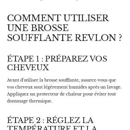
COMMENT UTILISER
UNE BROSSE
SOUFFLANTE REVLON ?
ÉTAPE 1 : PRÉPAREZ VOS
CHEVEUX
Avant d'utiliser la brosse soufflante, assurez-vous que
vos cheveux sont légèrement humides après un lavage.
Appliquez un protecteur de chaleur pour éviter tout
dommage thermique.
ÉTAPE 2 : RÉGLEZ LA
TEMPÉRATURE ET LA