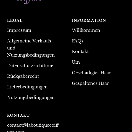
LEGAL
INFORMATION
Impressum
Willkommen
Allgemeine Verkaufs-
FAQs
und
Kontakt
Nutzungsbedingungen
Um
Datenschutzrichtlinie
Geschädigtes Haar
Rückgaberecht
Gespaltenes Haar
Lieferbedingungen
Nutzungsbedingungen
KONTAKT
contact@laboutiquecoiff