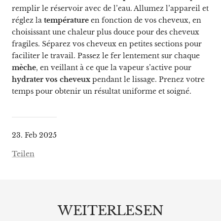
remplir le réservoir avec de l’eau. Allumez l’appareil et
réglez la
température
en fonction de vos cheveux, en
choisissant une chaleur plus douce pour des cheveux
fragiles. Séparez vos cheveux en petites sections pour
faciliter le travail. Passez le fer lentement sur chaque
mèche
, en veillant à ce que la vapeur s’active pour
hydrater vos cheveux
pendant le lissage. Prenez votre
temps pour obtenir un résultat uniforme et soigné.
23. Feb 2025
Teilen
WEITERLESEN