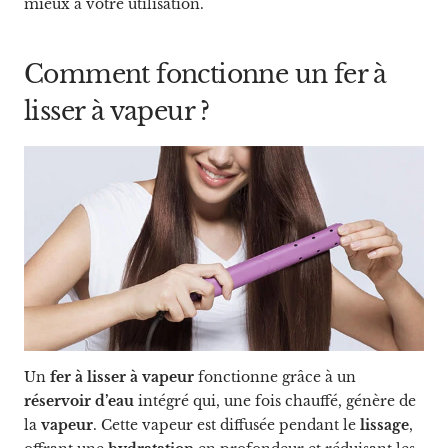
mieux à votre utilisation.
Comment fonctionne un fer à
lisser à vapeur ?
Un
fer à lisser à vapeur
fonctionne grâce à un
réservoir d’eau
intégré qui, une fois chauffé, génère de
la
vapeur
. Cette vapeur est diffusée pendant le
lissage
,