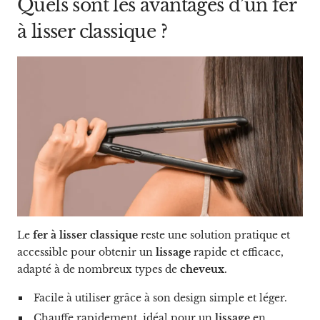
Quels sont les avantages d’un fer
à lisser classique ?
Le
fer à lisser classique
reste une solution pratique et
accessible pour obtenir un
lissage
rapide et efficace,
adapté à de nombreux types de
cheveux
.
Facile à utiliser grâce à son design simple et léger.
Chauffe rapidement, idéal pour un
lissage
en