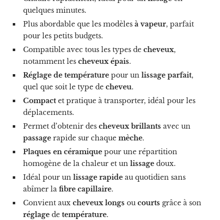
quelques minutes.
Plus abordable que les modèles
à vapeur
, parfait
pour les petits budgets.
Compatible avec tous les types de
cheveux
,
notamment les
cheveux épais
.
Réglage de température
pour un
lissage parfait
,
quel que soit le type de
cheveu
.
Compact
et pratique à transporter, idéal pour les
déplacements.
Permet d’obtenir des
cheveux brillants
avec un
passage
rapide sur chaque
mèche
.
Plaques en céramique
pour une répartition
homogène de la chaleur et un
lissage
doux.
Idéal pour un
lissage rapide
au quotidien sans
abîmer la
fibre capillaire
.
Convient aux
cheveux longs
ou
courts
grâce à son
réglage
de
température
.