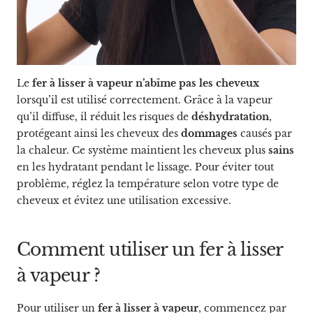
Le
fer à lisser à vapeur
n’abîme pas les cheveux
lorsqu’il est utilisé correctement. Grâce à la vapeur
qu’il diffuse, il réduit les risques de
déshydratation
,
protégeant ainsi les cheveux des
dommages
causés par
la chaleur. Ce système maintient les cheveux plus
sains
en les hydratant pendant le lissage. Pour éviter tout
problème, réglez la température selon votre type de
cheveux et évitez une utilisation excessive.
Comment utiliser un fer à lisser
à vapeur ?
Pour utiliser un
fer à lisser à vapeur
, commencez par