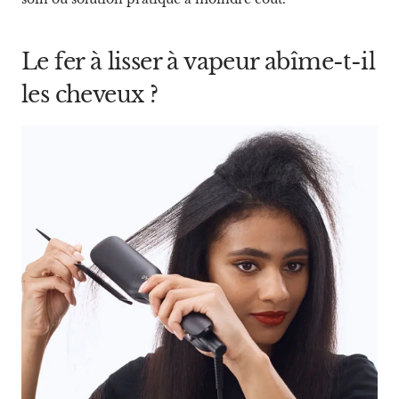
Le fer à lisser à vapeur abîme-t-il
les cheveux ?