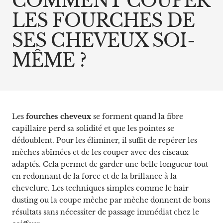
COMMENT COUPER
LES FOURCHES DE
SES CHEVEUX SOI-
MÊME ?
Les
fourches cheveux
se forment quand la fibre
capillaire perd sa solidité et que les pointes se
dédoublent. Pour les éliminer, il suffit de repérer les
mèches abîmées et de les couper avec des ciseaux
adaptés. Cela permet de garder une belle longueur tout
en redonnant de la force et de la brillance à la
chevelure. Les techniques simples comme le hair
dusting ou la coupe mèche par mèche donnent de bons
résultats sans nécessiter de passage immédiat chez le