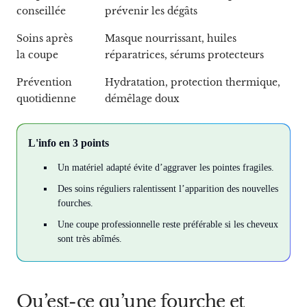
conseillée
prévenir les dégâts
Soins après
Masque nourrissant, huiles
la coupe
réparatrices, sérums protecteurs
Prévention
Hydratation, protection thermique,
quotidienne
démêlage doux
L'info en 3 points
Un matériel adapté évite d’aggraver les pointes fragiles.
Des soins réguliers ralentissent l’apparition des nouvelles
fourches.
Une coupe professionnelle reste préférable si les cheveux
sont très abîmés.
Qu’est-ce qu’une fourche et