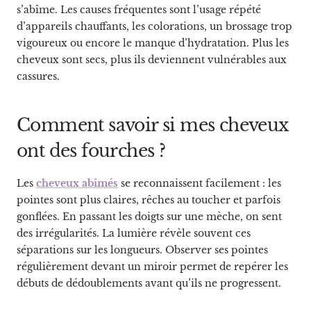
s’abîme. Les causes fréquentes sont l’usage répété
d’appareils chauffants, les colorations, un brossage trop
vigoureux ou encore le manque d’hydratation. Plus les
cheveux sont secs, plus ils deviennent vulnérables aux
cassures.
Comment savoir si mes cheveux
ont des fourches ?
Les
cheveux abîmés
se reconnaissent facilement : les
pointes sont plus claires, rêches au toucher et parfois
gonflées. En passant les doigts sur une mèche, on sent
des irrégularités. La lumière révèle souvent ces
séparations sur les longueurs. Observer ses pointes
régulièrement devant un miroir permet de repérer les
débuts de dédoublements avant qu’ils ne progressent.