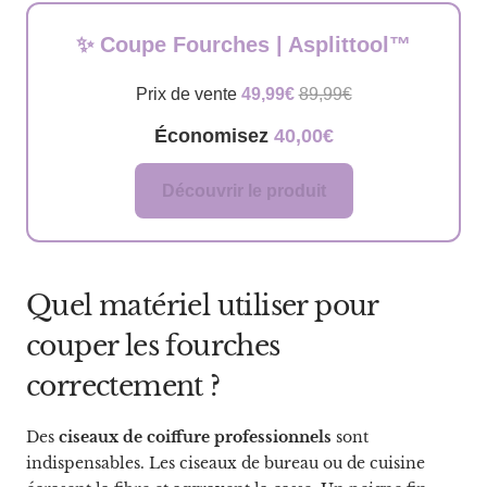
✨ Coupe Fourches | Asplittool™
Prix de vente
49,99€
89,99€
Économisez
40,00€
Découvrir le produit
Quel matériel utiliser pour
couper les fourches
correctement ?
Des
ciseaux de coiffure professionnels
sont
indispensables. Les ciseaux de bureau ou de cuisine