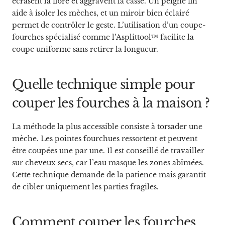
écrasent la fibre et aggravent la casse. Un peigne fin
aide à isoler les mèches, et un miroir bien éclairé
permet de contrôler le geste. L’utilisation d’un coupe-
fourches spécialisé comme l’Asplittool™ facilite la
coupe uniforme sans retirer la longueur.
Quelle technique simple pour
couper les fourches à la maison ?
La méthode la plus accessible consiste à torsader une
mèche. Les pointes fourchues ressortent et peuvent
être coupées une par une. Il est conseillé de travailler
sur cheveux secs, car l’eau masque les zones abîmées.
Cette technique demande de la patience mais garantit
de cibler uniquement les parties fragiles.
Comment couper les fourches