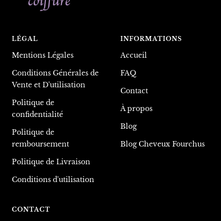
LÉGAL
INFORMATIONS
Mentions Légales
Accueil
Conditions Générales de
FAQ
Vente et D'utilisation
Contact
Politique de
À propos
confidentialité
Blog
Politique de
remboursement
Blog Cheveux Fourchus
Politique de Livraison
Conditions d'utilisation
CONTACT