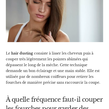
Le
hair dusting
consiste à lisser les cheveux puis à
couper très légèrement les pointes abîmées qui
dépassent le long de la mèche. Cette technique
demande un bon éclairage et une main stable. Elle est
utilisée par de nombreux coiffeurs pour retirer les
fourches de manière précise sans raccourcir la coupe.
À quelle fréquence faut-il couper
les fourches pour garder des