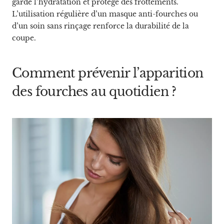
garde l’hydratation et protège des frottements.
L’utilisation régulière d’un masque anti-fourches ou
d’un soin sans rinçage renforce la durabilité de la
coupe.
Comment prévenir l’apparition
des fourches au quotidien ?