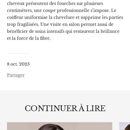
cheveux présentent des fourches sur plusieurs
centimètres, une coupe professionnelle s’impose. Le
coiffeur uniformise la chevelure et supprime les parties
trop fragilisées. Une visite en salon permet aussi de
bénéficier de soins intensifs qui restaurent la brillance
et la force de la fibre.
8 oct. 2025
Partager
CONTINUER À LIRE