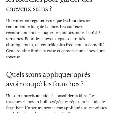
cheveux sains ?
Un entretien régulier évite que les fourches ne
remontent le long de la fibre. Les coiffeurs
recommandent de couper les pointes toutes les 6 à 8
semaines. Pour des cheveux épais ou traités
chimiquement, un contrôle plus fréquent est conseillé.
Cette routine limite la casse et conserve une chevelure
soyeuse.
Quels soins appliquer après
avoir coupé les fourches ?
Un soin nourrissant aide à consolider la fibre. Les
masques riches en huiles végétales réparent la cuticule
fragilisée. Un sérum protecteur appliqué sur les pointes