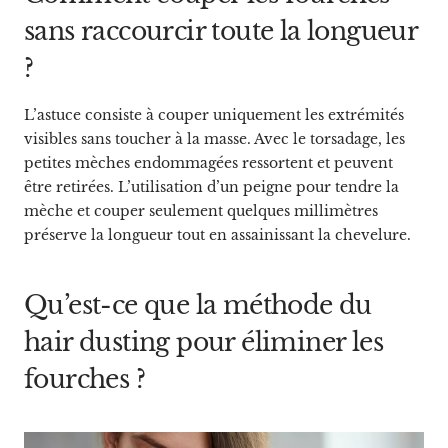
sans raccourcir toute la longueur
?
L’astuce consiste à couper uniquement les extrémités
visibles sans toucher à la masse. Avec le torsadage, les
petites mèches endommagées ressortent et peuvent
être retirées. L’utilisation d’un peigne pour tendre la
mèche et couper seulement quelques millimètres
préserve la longueur tout en assainissant la chevelure.
Qu’est-ce que la méthode du
hair dusting pour éliminer les
fourches ?