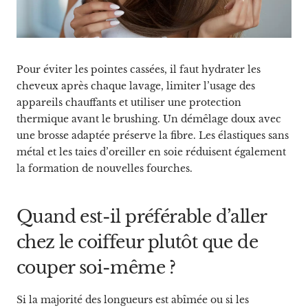
Pour éviter les pointes cassées, il faut hydrater les
cheveux après chaque lavage, limiter l’usage des
appareils chauffants et utiliser une protection
thermique avant le brushing. Un démêlage doux avec
une brosse adaptée préserve la fibre. Les élastiques sans
métal et les taies d’oreiller en soie réduisent également
la formation de nouvelles fourches.
Quand est-il préférable d’aller
chez le coiffeur plutôt que de
couper soi-même ?
Si la majorité des longueurs est abîmée ou si les