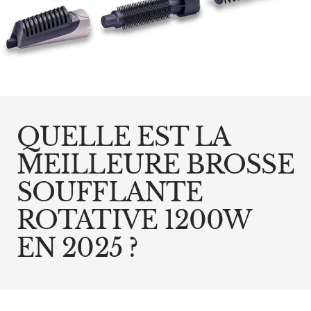
QUELLE EST LA
MEILLEURE BROSSE
SOUFFLANTE
ROTATIVE 1200W
EN 2025 ?