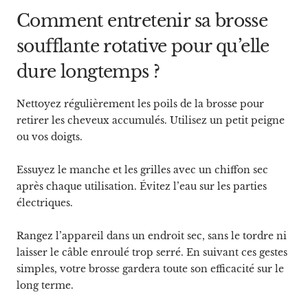
Comment entretenir sa brosse
soufflante rotative pour qu’elle
dure longtemps ?
Nettoyez régulièrement les poils de la brosse pour
retirer les cheveux accumulés. Utilisez un petit peigne
ou vos doigts.
Essuyez le manche et les grilles avec un chiffon sec
après chaque utilisation. Évitez l’eau sur les parties
électriques.
Rangez l’appareil dans un endroit sec, sans le tordre ni
laisser le câble enroulé trop serré. En suivant ces gestes
simples, votre brosse gardera toute son efficacité sur le
long terme.