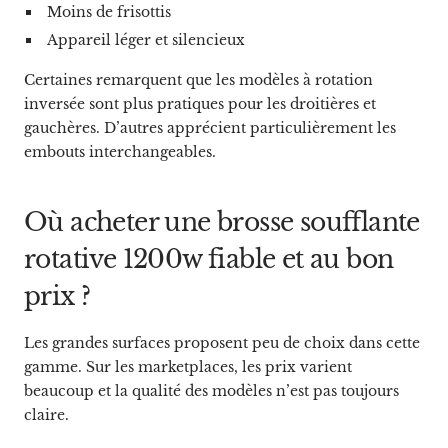
Moins de frisottis
Appareil léger et silencieux
Certaines remarquent que les modèles à rotation
inversée sont plus pratiques pour les droitières et
gauchères. D’autres apprécient particulièrement les
embouts interchangeables.
Où acheter une brosse soufflante
rotative 1200w fiable et au bon
prix ?
Les grandes surfaces proposent peu de choix dans cette
gamme. Sur les marketplaces, les prix varient
beaucoup et la qualité des modèles n’est pas toujours
claire.