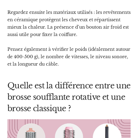
Regardez ensuite les matériaux utilisés : les revêtements
en céramique protègent les cheveux et répartissent
mieux la chaleur. La présence d’un bouton air froid est
aussi utile pour fixer la coiffure.
Pensez également à vérifier le poids (idéalement autour
de 400-500 g), le nombre de vitesses, le niveau sonore,
et la longueur du câble.
Quelle est la différence entre une
brosse soufflante rotative et une
brosse classique ?