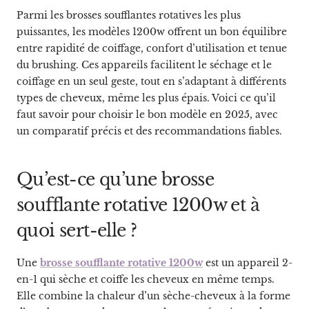
Parmi les brosses soufflantes rotatives les plus
puissantes, les modèles 1200w offrent un bon équilibre
entre rapidité de coiffage, confort d’utilisation et tenue
du brushing. Ces appareils facilitent le séchage et le
coiffage en un seul geste, tout en s’adaptant à différents
types de cheveux, même les plus épais. Voici ce qu’il
faut savoir pour choisir le bon modèle en 2025, avec
un comparatif précis et des recommandations fiables.
Qu’est-ce qu’une brosse
soufflante rotative 1200w et à
quoi sert-elle ?
Une
brosse soufflante rotative 1200w
est un appareil 2-
en-1 qui sèche et coiffe les cheveux en même temps.
Elle combine la chaleur d’un sèche-cheveux à la forme