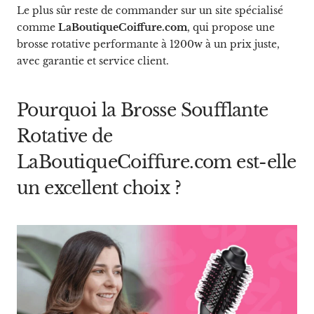
Le plus sûr reste de commander sur un site spécialisé
comme
LaBoutiqueCoiffure.com
, qui propose une
brosse rotative performante à 1200w à un prix juste,
avec garantie et service client.
Pourquoi la Brosse Soufflante
Rotative de
LaBoutiqueCoiffure.com est-elle
un excellent choix ?