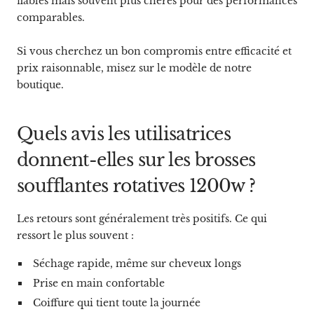
fiables mais souvent plus chères pour des performances
comparables.
Si vous cherchez un bon compromis entre efficacité et
prix raisonnable, misez sur le modèle de notre
boutique.
Quels avis les utilisatrices
donnent-elles sur les brosses
soufflantes rotatives 1200w ?
Les retours sont généralement très positifs. Ce qui
ressort le plus souvent :
Séchage rapide, même sur cheveux longs
Prise en main confortable
Coiffure qui tient toute la journée