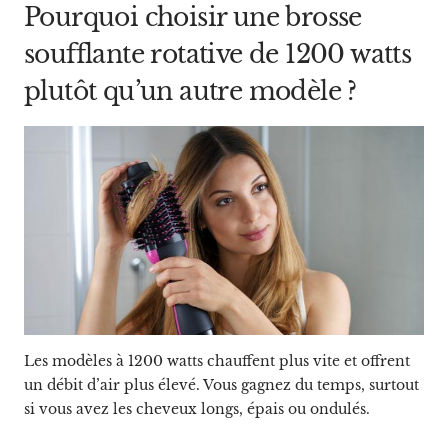
Pourquoi choisir une brosse
soufflante rotative de 1200 watts
plutôt qu’un autre modèle ?
Les modèles à 1200 watts chauffent plus vite et offrent
un débit d’air plus élevé. Vous gagnez du temps, surtout
si vous avez les cheveux longs, épais ou ondulés.