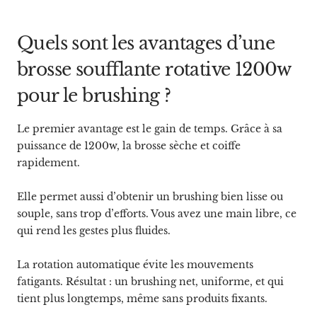
Quels sont les avantages d’une
brosse soufflante rotative 1200w
pour le brushing ?
Le premier avantage est le gain de temps. Grâce à sa
puissance de 1200w, la brosse sèche et coiffe
rapidement.
Elle permet aussi d’obtenir un brushing bien lisse ou
souple, sans trop d’efforts. Vous avez une main libre, ce
qui rend les gestes plus fluides.
La rotation automatique évite les mouvements
fatigants. Résultat : un brushing net, uniforme, et qui
tient plus longtemps, même sans produits fixants.