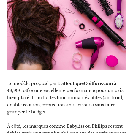
Le modèle proposé par
LaBoutiqueCoiffure.com
à
49,99€ offre une excellente performance pour un prix
bien placé. Il inclut les fonctionnalités utiles (air froid,
double rotation, protection anti-frisottis) sans faire
grimper le budget.
À côté, les marques comme Babyliss ou Philips restent