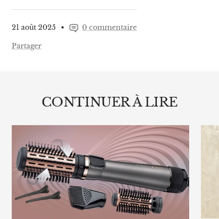
21 août 2025
0 commentaire
Partager
CONTINUER À LIRE