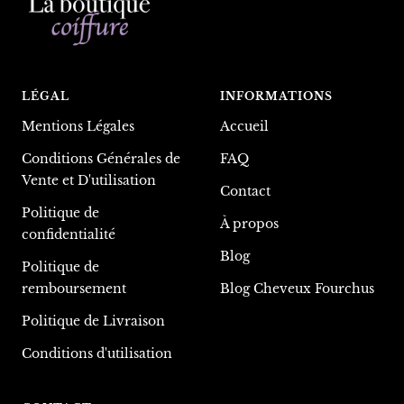
LÉGAL
INFORMATIONS
Mentions Légales
Accueil
Conditions Générales de
FAQ
Vente et D'utilisation
Contact
Politique de
À propos
confidentialité
Blog
Politique de
remboursement
Blog Cheveux Fourchus
Politique de Livraison
Conditions d'utilisation