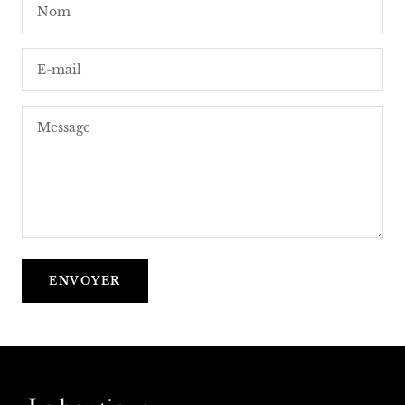
Nom
E-mail
Message
ENVOYER