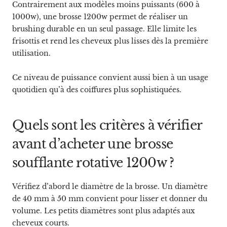
Contrairement aux modèles moins puissants (600 à
1000w), une brosse 1200w permet de réaliser un
brushing durable en un seul passage. Elle limite les
frisottis et rend les cheveux plus lisses dès la première
utilisation.
Ce niveau de puissance convient aussi bien à un usage
quotidien qu’à des coiffures plus sophistiquées.
Quels sont les critères à vérifier
avant d’acheter une brosse
soufflante rotative 1200w ?
Vérifiez d’abord le diamètre de la brosse. Un diamètre
de 40 mm à 50 mm convient pour lisser et donner du
volume. Les petits diamètres sont plus adaptés aux
cheveux courts.