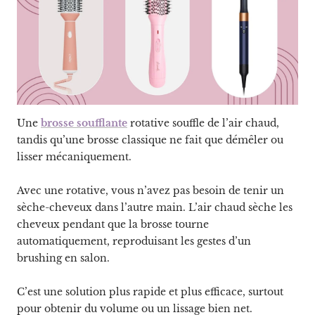
Une
brosse soufflante
rotative souffle de l’air chaud,
tandis qu’une brosse classique ne fait que démêler ou
lisser mécaniquement.
Avec une rotative, vous n’avez pas besoin de tenir un
sèche-cheveux dans l’autre main. L’air chaud sèche les
cheveux pendant que la brosse tourne
automatiquement, reproduisant les gestes d’un
brushing en salon.
C’est une solution plus rapide et plus efficace, surtout
pour obtenir du volume ou un lissage bien net.