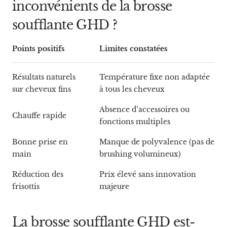
inconvénients de la brosse
soufflante GHD ?
Points positifs
Limites constatées
Résultats naturels
Température fixe non adaptée
sur cheveux fins
à tous les cheveux
Absence d’accessoires ou
Chauffe rapide
fonctions multiples
Bonne prise en
Manque de polyvalence (pas de
main
brushing volumineux)
Réduction des
Prix élevé sans innovation
frisottis
majeure
La brosse soufflante GHD est-