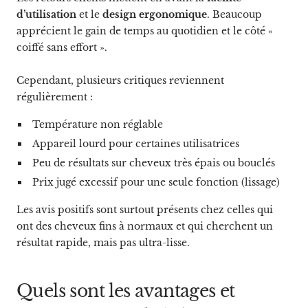
d’utilisation
et le
design ergonomique
. Beaucoup
apprécient le gain de temps au quotidien et le côté «
coiffé sans effort ».
Cependant, plusieurs critiques reviennent
régulièrement :
Température non réglable
Appareil lourd pour certaines utilisatrices
Peu de résultats sur cheveux très épais ou bouclés
Prix jugé excessif pour une seule fonction (lissage)
Les avis positifs sont surtout présents chez celles qui
ont des cheveux fins à normaux et qui cherchent un
résultat rapide, mais pas ultra-lisse.
Quels sont les avantages et