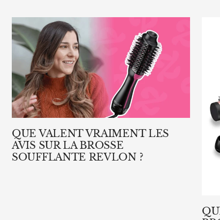
QUE VALENT VRAIMENT LES
AVIS SUR LA BROSSE
SOUFFLANTE REVLON ?
QU