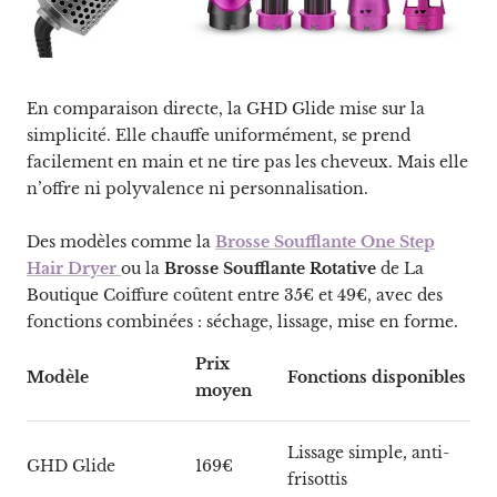
En comparaison directe, la GHD Glide mise sur la
simplicité. Elle chauffe uniformément, se prend
facilement en main et ne tire pas les cheveux. Mais elle
n’offre ni polyvalence ni personnalisation.
Des modèles comme la
Brosse Soufflante One Step
Hair Dryer
ou la
Brosse Soufflante Rotative
de La
Boutique Coiffure coûtent entre 35€ et 49€, avec des
fonctions combinées : séchage, lissage, mise en forme.
Prix
Modèle
Fonctions disponibles
moyen
Lissage simple, anti-
GHD Glide
169€
frisottis