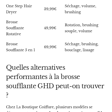
One Step Hair
Séchage, volume,
39,99€
Dryer
brushing
Brosse
Rotation, brushing
Soufflante
49,99€
souple, volume
Rotative
Brosse
Séchage, brushing,
69,99€
Soufflante 5 en 1
bouclage, lissage
Quelles alternatives
performantes à la brosse
soufflante GHD peut-on trouver
?
Chez La Boutique Coiffure, plusieurs modèles se