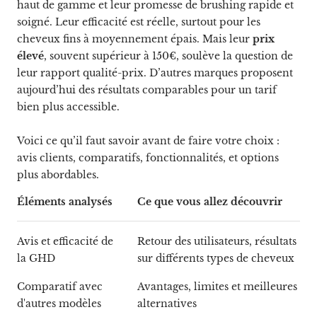
haut de gamme et leur promesse de brushing rapide et
soigné. Leur efficacité est réelle, surtout pour les
cheveux fins à moyennement épais. Mais leur
prix
élevé
, souvent supérieur à 150€, soulève la question de
leur rapport qualité-prix. D’autres marques proposent
aujourd’hui des résultats comparables pour un tarif
bien plus accessible.
Voici ce qu’il faut savoir avant de faire votre choix :
avis clients, comparatifs, fonctionnalités, et options
plus abordables.
Éléments analysés
Ce que vous allez découvrir
Avis et efficacité de
Retour des utilisateurs, résultats
la GHD
sur différents types de cheveux
Comparatif avec
Avantages, limites et meilleures
d'autres modèles
alternatives