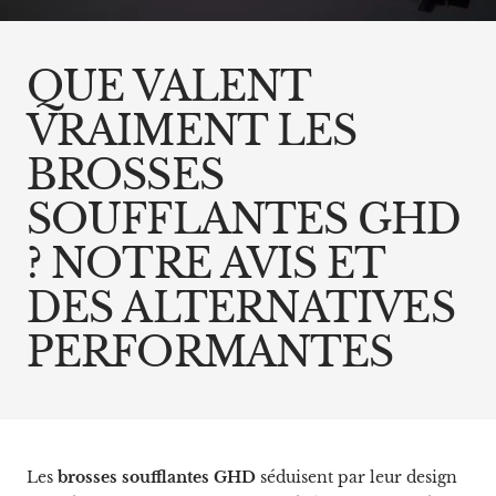
QUE VALENT
VRAIMENT LES
BROSSES
SOUFFLANTES GHD
? NOTRE AVIS ET
DES ALTERNATIVES
PERFORMANTES
Les
brosses soufflantes GHD
séduisent par leur design