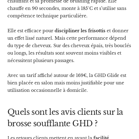
chauffant et sa promesse de brushing rapide. Elle
chauffe en 90 secondes, monte à 185°C et s’utilise sans
compétence technique particulière.
Elle est efficace pour
discipliner les frisottis
et donner
un effet lissé naturel. Mais cette performance dépend
du type de cheveux. Sur des cheveux épais, très bouclés
ou longs, les résultats sont souvent moins visibles et
nécessitent plusieurs passages.
Avec un tarif affiché autour de 169€, la GHD Glide est
bien placée en salon mais moins justifiable pour une
utilisation occasionnelle à domicile.
Quels sont les avis clients sur la
brosse soufflante GHD ?
Les retours clients mettent en avant la
facilité