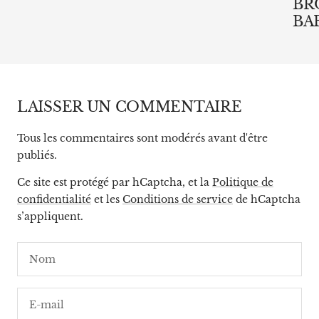
BR
BAB
LAISSER UN COMMENTAIRE
Tous les commentaires sont modérés avant d'être
publiés.
Ce site est protégé par hCaptcha, et la
Politique de
confidentialité
et les
Conditions de service
de hCaptcha
s’appliquent.
Nom
E-mail