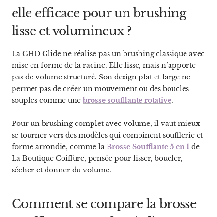
elle efficace pour un brushing
lisse et volumineux ?
La GHD Glide ne réalise pas un brushing classique avec
mise en forme de la racine. Elle lisse, mais n’apporte
pas de volume structuré. Son design plat et large ne
permet pas de créer un mouvement ou des boucles
souples comme une
brosse soufflante rotative
.
Pour un brushing complet avec volume, il vaut mieux
se tourner vers des modèles qui combinent soufflerie et
forme arrondie, comme la
Brosse Soufflante 5 en 1
de
La Boutique Coiffure, pensée pour lisser, boucler,
sécher et donner du volume.
Comment se compare la brosse