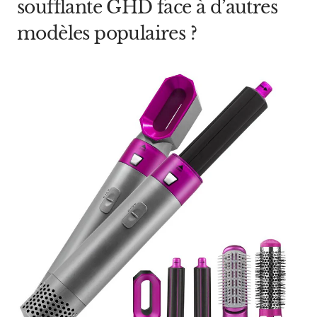
soufflante GHD face à d’autres
modèles populaires ?