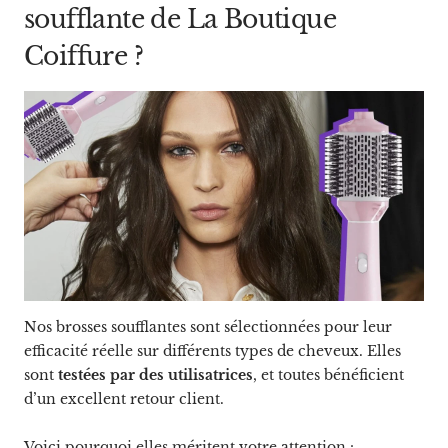
soufflante de La Boutique
Coiffure ?
Nos brosses soufflantes sont sélectionnées pour leur
efficacité réelle sur différents types de cheveux. Elles
sont
testées par des utilisatrices
, et toutes bénéficient
d’un excellent retour client.
Voici pourquoi elles méritent votre attention :