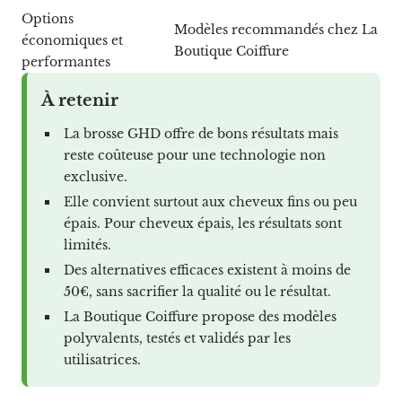
Options
Modèles recommandés chez La
économiques et
Boutique Coiffure
performantes
À retenir
La brosse GHD offre de bons résultats mais
reste coûteuse pour une technologie non
exclusive.
Elle convient surtout aux cheveux fins ou peu
épais. Pour cheveux épais, les résultats sont
limités.
Des alternatives efficaces existent à moins de
50€, sans sacrifier la qualité ou le résultat.
La Boutique Coiffure propose des modèles
polyvalents, testés et validés par les
utilisatrices.