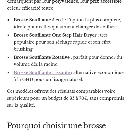
démarquent par leur
polyvalence
, leur
prix accessible
et leur efficacité testée :
Brosse Soufflante 5 en 1
: l’option la plus complète,
idéale pour celles qui aiment changer de coiffure.
Brosse Soufflante One Step Hair Dryer
: très
populaire pour son séchage rapide et son effet
brushing.
Brosse Soufflante Rotative
: parfait pour donner du
volume dès la racine.
Brosse Soufflante Lissante
: alternative économique
à la GHD pour un lissage naturel.
Ces modèles offrent des résultats comparables voire
supérieurs pour un budget de 35 à 70€, sans compromis
sur la qualité.
Pourquoi choisir une brosse