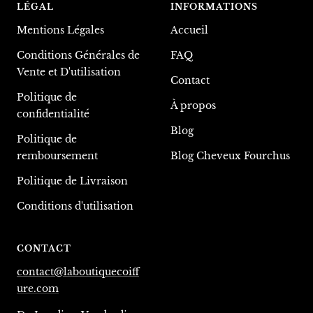
LÉGAL
INFORMATIONS
Mentions Légales
Accueil
Conditions Générales de
FAQ
Vente et D'utilisation
Contact
Politique de
À propos
confidentialité
Blog
Politique de
remboursement
Blog Cheveux Fourchus
Politique de Livraison
Conditions d'utilisation
CONTACT
contact@laboutiquecoiff
ure.com