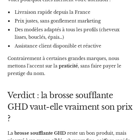
Livraison rapide depuis la France
Prix justes, sans gonflement marketing
Des modèles adaptés à tous les profils (cheveux
lisses, bouclés, épais…)
Assistance client disponible et réactive
Contrairement à certaines grandes marques, nous
mettons l'accent sur la
praticité
, sans faire payer le
prestige du nom.
Verdict : la brosse soufflante
GHD vaut-elle vraiment son prix
?
La
brosse soufflante GHD
reste un bon produit, mais