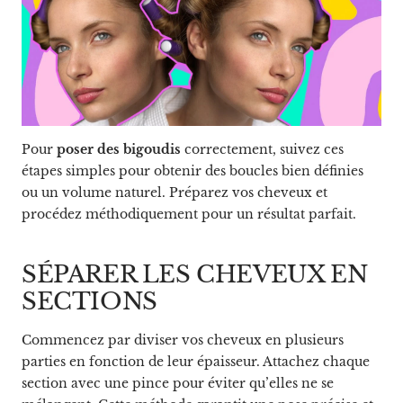
Pour
poser des bigoudis
correctement, suivez ces
étapes simples pour obtenir des boucles bien définies
ou un volume naturel. Préparez vos cheveux et
procédez méthodiquement pour un résultat parfait.
SÉPARER LES CHEVEUX EN
SECTIONS
Commencez par diviser vos cheveux en plusieurs
parties en fonction de leur épaisseur. Attachez chaque
section avec une pince pour éviter qu’elles ne se