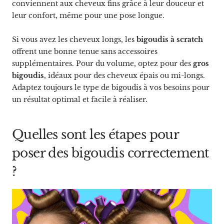
conviennent aux cheveux fins grâce à leur douceur et
leur confort, même pour une pose longue.
Si vous avez les cheveux longs, les
bigoudis à scratch
offrent une bonne tenue sans accessoires
supplémentaires. Pour du volume, optez pour des
gros
bigoudis
, idéaux pour des cheveux épais ou mi-longs.
Adaptez toujours le type de bigoudis à vos besoins pour
un résultat optimal et facile à réaliser.
Quelles sont les étapes pour
poser des bigoudis correctement
?