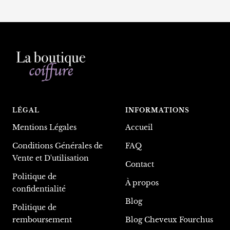
LÉGAL
INFORMATIONS
Mentions Légales
Accueil
Conditions Générales de
FAQ
Vente et D'utilisation
Contact
Politique de
À propos
confidentialité
Blog
Politique de
remboursement
Blog Cheveux Fourchus