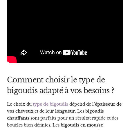
Comment choisir le type de
bigoudis adapté à vos besoins ?
Le choix du
type de bigoudis
dépend de l’
épaisseur de
vos cheveux
et de leur
longueur
. Les
bigoudis
chauffants
sont parfaits pour un résultat rapide et des
boucles bien définies. Les
bigoudis en mousse