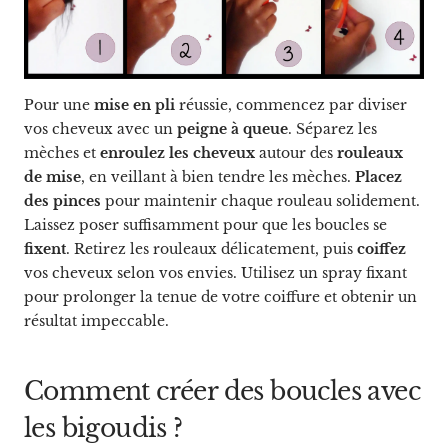
Pour une
mise en pli
réussie, commencez par diviser
vos cheveux avec un
peigne à queue
. Séparez les
mèches et
enroulez les cheveux
autour des
rouleaux
de mise
, en veillant à bien tendre les mèches.
Placez
des pinces
pour maintenir chaque rouleau solidement.
Laissez poser suffisamment pour que les boucles se
fixent
. Retirez les rouleaux délicatement, puis
coiffez
vos cheveux selon vos envies. Utilisez un spray fixant
pour prolonger la tenue de votre coiffure et obtenir un
résultat impeccable.
Comment créer des boucles avec
les bigoudis ?