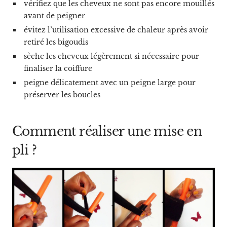
vérifiez que les cheveux ne sont pas encore mouillés
avant de peigner
évitez l’utilisation excessive de chaleur après avoir
retiré les bigoudis
sèche les cheveux légèrement si nécessaire pour
finaliser la coiffure
peigne délicatement avec un peigne large pour
préserver les boucles
Comment réaliser une mise en
pli ?