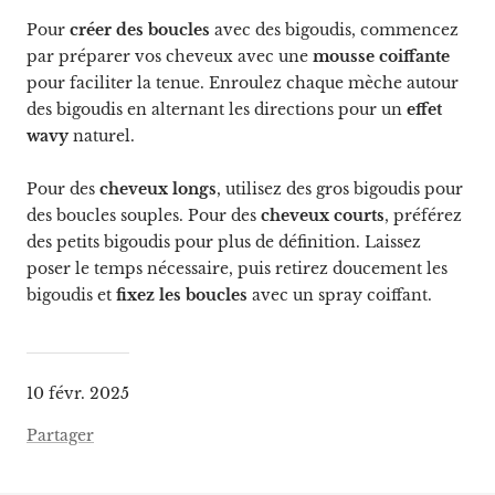
Pour
créer des boucles
avec des bigoudis, commencez
par préparer vos cheveux avec une
mousse
coiffante
pour faciliter la tenue. Enroulez chaque mèche autour
des bigoudis en alternant les directions pour un
effet
wavy
naturel.
Pour des
cheveux longs
, utilisez des gros bigoudis pour
des boucles souples. Pour des
cheveux courts
, préférez
des petits bigoudis pour plus de définition. Laissez
poser le temps nécessaire, puis retirez doucement les
bigoudis et
fixez les boucles
avec un spray coiffant.
10 févr. 2025
Partager