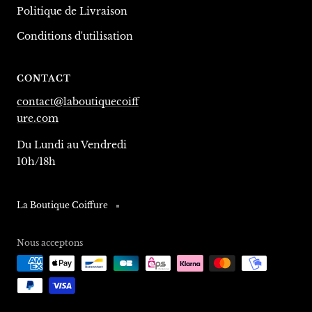
Politique de Livraison
Conditions d'utilisation
CONTACT
contact@laboutiquecoiff
ure.com
Du Lundi au Vendredi
10h/18h
La Boutique Coiffure
Nous acceptons