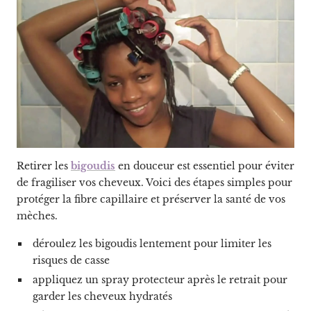
Retirer les
bigoudis
en douceur est essentiel pour éviter
de fragiliser vos cheveux. Voici des étapes simples pour
protéger la fibre capillaire et préserver la santé de vos
mèches.
déroulez les bigoudis lentement pour limiter les
risques de casse
appliquez un spray protecteur après le retrait pour
garder les cheveux hydratés