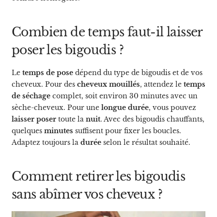
Combien de temps faut-il laisser
poser les bigoudis ?
Le
temps de pose
dépend du type de bigoudis et de vos
cheveux. Pour des
cheveux mouillés
, attendez le
temps
de séchage
complet, soit environ 30 minutes avec un
sèche-cheveux. Pour une
longue durée
, vous pouvez
laisser poser
toute la
nuit
. Avec des bigoudis chauffants,
quelques
minutes
suffisent pour fixer les boucles.
Adaptez toujours la
durée
selon le résultat souhaité.
Comment retirer les bigoudis
sans abîmer vos cheveux ?