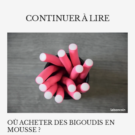
CONTINUER À LIRE
OÙ ACHETER DES BIGOUDIS EN
MOUSSE ?