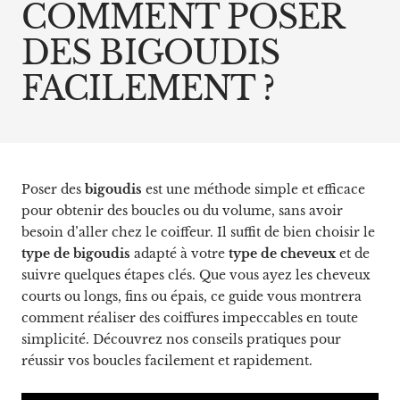
COMMENT POSER
DES BIGOUDIS
FACILEMENT ?
Poser des
bigoudis
est une méthode simple et efficace
pour obtenir des boucles ou du volume, sans avoir
besoin d’aller chez le coiffeur. Il suffit de bien choisir le
type de bigoudis
adapté à votre
type de cheveux
et de
suivre quelques étapes clés. Que vous ayez les cheveux
courts ou longs, fins ou épais, ce guide vous montrera
comment réaliser des coiffures impeccables en toute
simplicité. Découvrez nos conseils pratiques pour
réussir vos boucles facilement et rapidement.