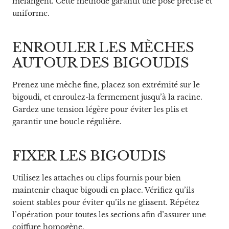
mélangent. Cette méthode garantit une pose précise et
uniforme.
ENROULER LES MÈCHES
AUTOUR DES BIGOUDIS
Prenez une mèche fine, placez son extrémité sur le
bigoudi, et enroulez-la fermement jusqu’à la racine.
Gardez une tension légère pour éviter les plis et
garantir une boucle régulière.
FIXER LES BIGOUDIS
Utilisez les attaches ou clips fournis pour bien
maintenir chaque bigoudi en place. Vérifiez qu’ils
soient stables pour éviter qu’ils ne glissent. Répétez
l’opération pour toutes les sections afin d’assurer une
coiffure homogène.