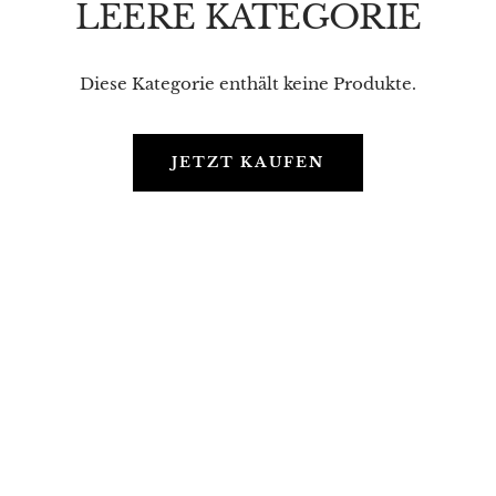
LEERE KATEGORIE
Diese Kategorie enthält keine Produkte.
JETZT KAUFEN