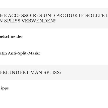
HE ACCESSOIRES UND PRODUKTE SOLLTE 
N SPLISS VERWENDEN?
elschneider
atin Anti-Split-Maske
ERHINDERT MAN SPLISS?
Tipps