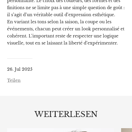
personnalité. Le choix des couleurs, des formes et des
finitions ne se limite pas à une simple question de goût :
il s’agit d’un véritable outil d’expression esthétique.
En variant les tons selon la saison, la coupe ou les
événements, chacun peut créer un look personnalisé et
cohérent. L’important reste de respecter une logique
visuelle, tout en se laissant la liberté d’expérimenter.
26. Jul 2025
Teilen
WEITERLESEN