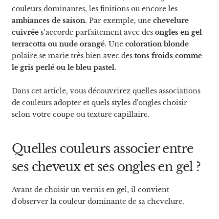
couleurs dominantes, les finitions ou encore les
ambiances de saison
. Par exemple, une
chevelure
cuivrée
s’accorde parfaitement avec des
ongles en gel
terracotta ou nude orangé
. Une
coloration blonde
polaire se marie très bien avec des
tons froids comme
le gris perlé ou le bleu pastel
.
Dans cet article, vous découvrirez quelles associations
de couleurs adopter et quels styles d'ongles choisir
selon votre coupe ou texture capillaire.
Quelles couleurs associer entre
ses cheveux et ses ongles en gel ?
Avant de choisir un vernis en gel, il convient
d'observer la couleur dominante de sa chevelure.