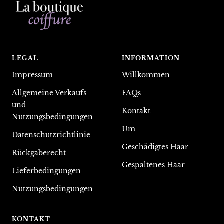
LEGAL
INFORMATION
Impressum
Willkommen
Allgemeine Verkaufs-
FAQs
und
Kontakt
Nutzungsbedingungen
Um
Datenschutzrichtlinie
Geschädigtes Haar
Rückgaberecht
Gespaltenes Haar
Lieferbedingungen
Nutzungsbedingungen
KONTAKT