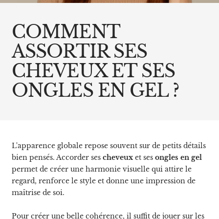
COMMENT
ASSORTIR SES
CHEVEUX ET SES
ONGLES EN GEL ?
L'apparence globale repose souvent sur de petits détails
bien pensés. Accorder ses
cheveux
et ses
ongles en gel
permet de créer une harmonie visuelle qui attire le
regard, renforce le style et donne une impression de
maîtrise de soi.
Pour créer une belle cohérence, il suffit de jouer sur les