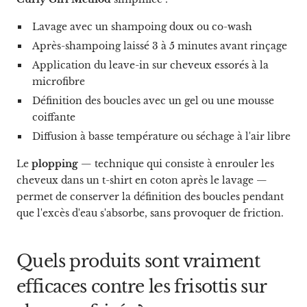
Lavage avec un shampoing doux ou co-wash
Après-shampoing laissé 3 à 5 minutes avant rinçage
Application du leave-in sur cheveux essorés à la
microfibre
Définition des boucles avec un gel ou une mousse
coiffante
Diffusion à basse température ou séchage à l'air libre
Le
plopping
— technique qui consiste à enrouler les
cheveux dans un t-shirt en coton après le lavage —
permet de conserver la définition des boucles pendant
que l'excès d'eau s'absorbe, sans provoquer de friction.
Quels produits sont vraiment
efficaces contre les frisottis sur