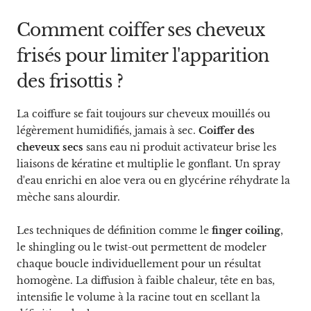
Comment coiffer ses cheveux
frisés pour limiter l'apparition
des frisottis ?
La coiffure se fait toujours sur cheveux mouillés ou
légèrement humidifiés, jamais à sec.
Coiffer des
cheveux secs
sans eau ni produit activateur brise les
liaisons de kératine et multiplie le gonflant. Un spray
d'eau enrichi en aloe vera ou en glycérine réhydrate la
mèche sans alourdir.
Les techniques de définition comme le
finger coiling
,
le shingling ou le twist-out permettent de modeler
chaque boucle individuellement pour un résultat
homogène. La diffusion à faible chaleur, tête en bas,
intensifie le volume à la racine tout en scellant la