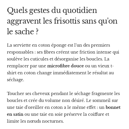
Quels gestes du quotidien
aggravent les frisottis sans qu'on
le sache ?
La serviette en coton éponge est l'un des premiers
responsables : ses fibres créent une friction intense qui
soulève les cuticules et désorganise les boucles. La
remplacer par une
microfibre douce
ou un vieux t-
shirt en coton change immédiatement le résultat au
séchage.
Toucher ses cheveux pendant le séchage fragmente les
boucles et crée du volume non désiré. Le sommeil sur
une taie d'oreiller en coton a le même effet : un
bonnet
en satin
ou une taie en soie préserve la coiffure et
limite les nœuds nocturnes.