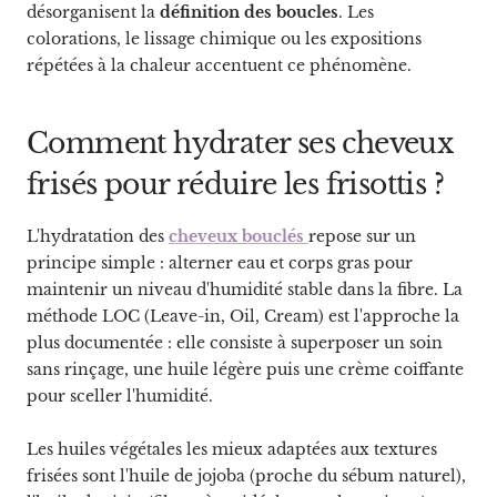
désorganisent la
définition des boucles
. Les
colorations, le lissage chimique ou les expositions
répétées à la chaleur accentuent ce phénomène.
Comment hydrater ses cheveux
frisés pour réduire les frisottis ?
L'hydratation des
cheveux bouclés
repose sur un
principe simple : alterner eau et corps gras pour
maintenir un niveau d'humidité stable dans la fibre. La
méthode LOC (Leave-in, Oil, Cream) est l'approche la
plus documentée : elle consiste à superposer un soin
sans rinçage, une huile légère puis une crème coiffante
pour sceller l'humidité.
Les huiles végétales les mieux adaptées aux textures
frisées sont l'huile de jojoba (proche du sébum naturel),