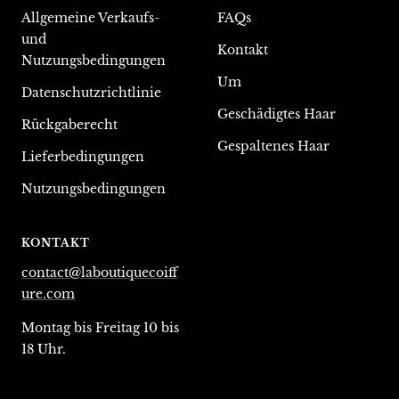
Allgemeine Verkaufs-
FAQs
und
Kontakt
Nutzungsbedingungen
Um
Datenschutzrichtlinie
Geschädigtes Haar
Rückgaberecht
Gespaltenes Haar
Lieferbedingungen
Nutzungsbedingungen
KONTAKT
contact@laboutiquecoiff
ure.com
Montag bis Freitag 10 bis
18 Uhr.