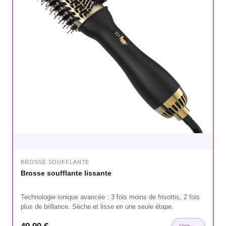
BROSSE SOUFFLANTE
Brosse soufflante lissante
Technologie ionique avancée : 3 fois moins de frisottis, 2 fois
plus de brillance. Sèche et lisse en une seule étape.