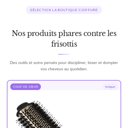
SÉLECTION LA BOUTIQUE COIFFURE
Nos produits phares contre les
frisottis
Des outils et soins pensés pour discipliner, lisser et dompter
vos cheveux au quotidien.
COUP DE CŒUR
Ionique