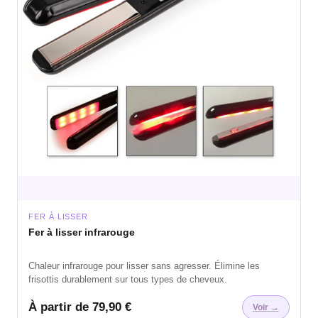
FER À LISSER
Fer à lisser infrarouge
Chaleur infrarouge pour lisser sans agresser. Élimine les
frisottis durablement sur tous types de cheveux.
À partir de 79,90 €
Voir →