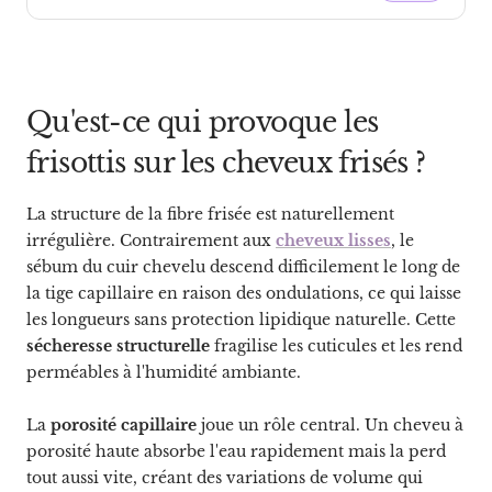
Qu'est-ce qui provoque les
frisottis sur les cheveux frisés ?
La structure de la fibre frisée est naturellement
irrégulière. Contrairement aux
cheveux lisses
, le
sébum du cuir chevelu descend difficilement le long de
la tige capillaire en raison des ondulations, ce qui laisse
les longueurs sans protection lipidique naturelle. Cette
sécheresse structurelle
fragilise les cuticules et les rend
perméables à l'humidité ambiante.
La
porosité capillaire
joue un rôle central. Un cheveu à
porosité haute absorbe l'eau rapidement mais la perd
tout aussi vite, créant des variations de volume qui