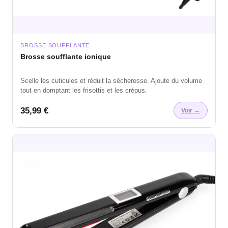
BROSSE SOUFFLANTE
Brosse soufflante ionique
Scelle les cuticules et réduit la sécheresse. Ajoute du volume
tout en domptant les frisottis et les crépus.
35,99 €
Voir →