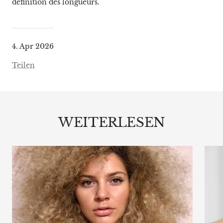
définition des longueurs.
4. Apr 2026
Teilen
WEITERLESEN