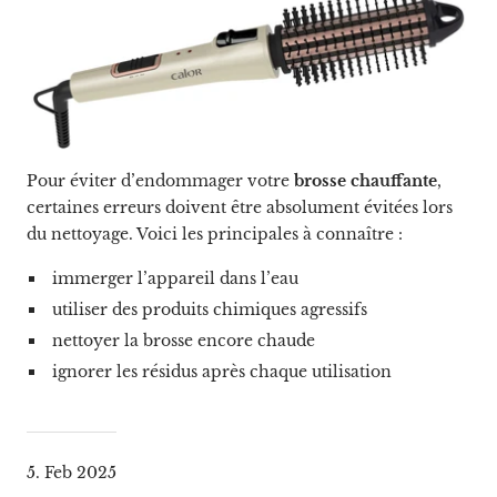
Pour éviter d’endommager votre
brosse chauffante
,
certaines erreurs doivent être absolument évitées lors
du nettoyage. Voici les principales à connaître :
immerger l’appareil dans l’eau
utiliser des produits chimiques agressifs
nettoyer la brosse encore chaude
ignorer les résidus après chaque utilisation
5. Feb 2025