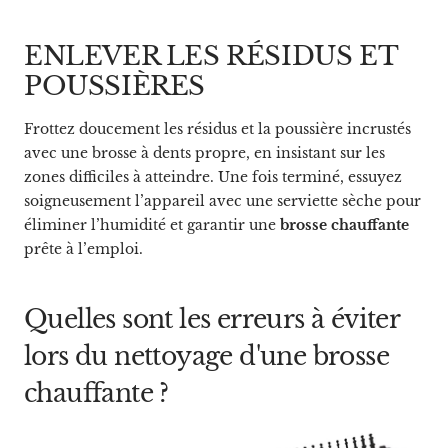
ENLEVER LES RÉSIDUS ET
POUSSIÈRES
Frottez doucement les résidus et la poussière incrustés
avec une brosse à dents propre, en insistant sur les
zones difficiles à atteindre. Une fois terminé, essuyez
soigneusement l’appareil avec une serviette sèche pour
éliminer l’humidité et garantir une
brosse chauffante
prête à l’emploi.
Quelles sont les erreurs à éviter
lors du nettoyage d'une brosse
chauffante ?