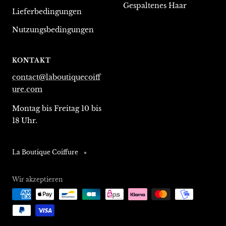
Gespaltenes Haar
Lieferbedingungen
Nutzungsbedingungen
KONTAKT
contact@laboutiquecoiff
ure.com
Montag bis Freitag 10 bis
18 Uhr.
La Boutique Coiffure
Wir akzeptieren