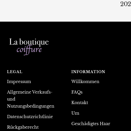
202
LEGAL
INFORMATION
Impressum
Willkommen
Allgemeine Verkaufs-
FAQs
und
Kontakt
Nutzungsbedingungen
Um
Datenschutzrichtlinie
Geschädigtes Haar
Rückgaberecht