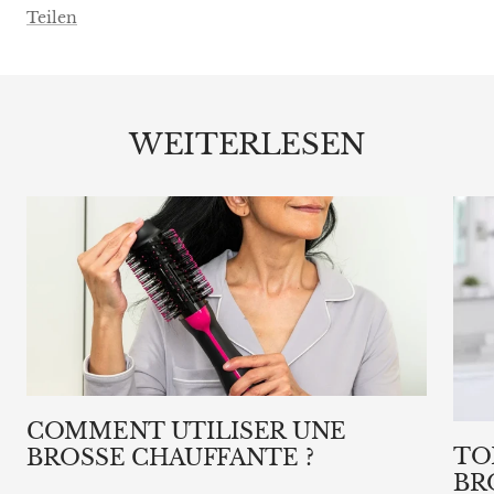
Teilen
WEITERLESEN
COMMENT UTILISER UNE
TO
BROSSE CHAUFFANTE ?
BR