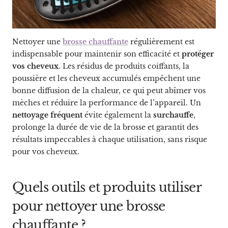
Nettoyer une
brosse chauffante
régulièrement est
indispensable pour maintenir son efficacité et
protéger
vos cheveux
. Les résidus de produits coiffants, la
poussière et les cheveux accumulés empêchent une
bonne diffusion de la chaleur, ce qui peut abîmer vos
mèches et réduire la performance de l’appareil. Un
nettoyage fréquent
évite également la
surchauffe
,
prolonge la durée de vie de la brosse et garantit des
résultats impeccables à chaque utilisation, sans risque
pour vos cheveux.
Quels outils et produits utiliser
pour nettoyer une brosse
chauffante ?