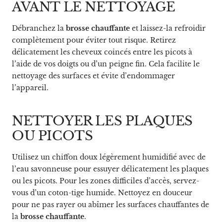
AVANT LE NETTOYAGE
Débranchez la
brosse chauffante
et laissez-la refroidir
complètement pour éviter tout risque. Retirez
délicatement les cheveux coincés entre les picots à
l’aide de vos doigts ou d’un peigne fin. Cela facilite le
nettoyage des surfaces et évite d’endommager
l’appareil.
NETTOYER LES PLAQUES
OU PICOTS
Utilisez un chiffon doux légèrement humidifié avec de
l’eau savonneuse pour essuyer délicatement les plaques
ou les picots. Pour les zones difficiles d’accès, servez-
vous d’un coton-tige humide. Nettoyez en douceur
pour ne pas rayer ou abîmer les surfaces chauffantes de
la
brosse chauffante
.