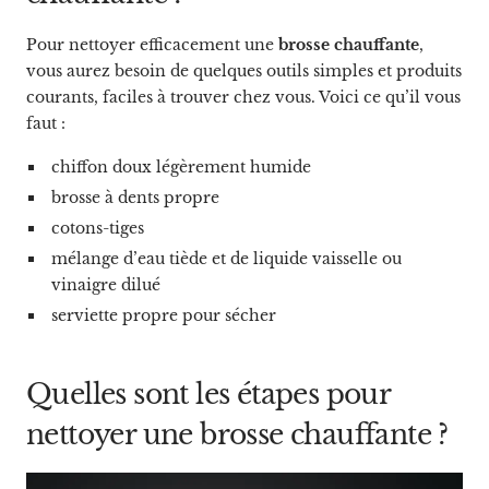
Pour nettoyer efficacement une
brosse chauffante
,
vous aurez besoin de quelques outils simples et produits
courants, faciles à trouver chez vous. Voici ce qu’il vous
faut :
chiffon doux légèrement humide
brosse à dents propre
cotons-tiges
mélange d’eau tiède et de liquide vaisselle ou
vinaigre dilué
serviette propre pour sécher
Quelles sont les étapes pour
nettoyer une brosse chauffante ?